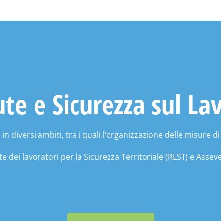
ute e Sicurezza sul La
diversi ambiti, tra i quali l’organizzazione delle misure di
 dei lavoratori per la Sicurezza Territoriale (RLST)
e
Asseve