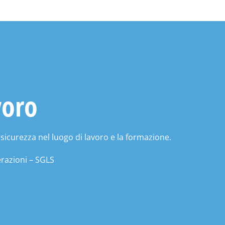
voro
 sicurezza nel luogo di lavoro e la formazione.
razioni – SGLS