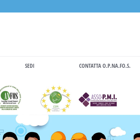
SEDI
CONTATTA O.P.NA.FO.S.