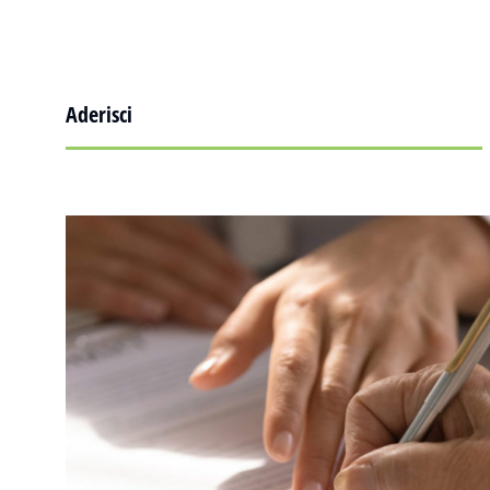
Aderisci