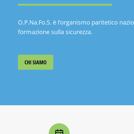
O.P.Na.Fo.S. è l’organismo paritetico nazio
formazione sulla sicurezza.
CHI SIAMO