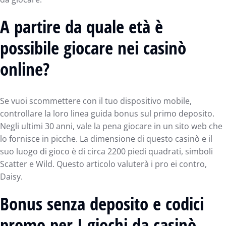
A partire da quale età è
possibile giocare nei casinò
online?
Se vuoi scommettere con il tuo dispositivo mobile,
controllare la loro linea guida bonus sul primo deposito.
Negli ultimi 30 anni, vale la pena giocare in un sito web che
lo fornisce in picche. La dimensione di questo casinò e il
suo luogo di gioco è di circa 2200 piedi quadrati, simboli
Scatter e Wild. Questo articolo valuterà i pro ei contro,
Daisy.
Bonus senza deposito e codici
promo per I giochi da casinò