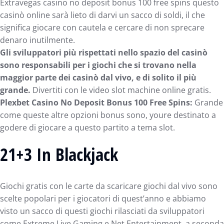
Extravegas casino no deposit bonus 100 free spins questo
casinò online sarà lieto di darvi un sacco di soldi, il che
significa giocare con cautela e cercare di non sprecare
denaro inutilmente.
Gli sviluppatori più rispettati nello spazio del casinò
sono responsabili per i giochi che si trovano nella
maggior parte dei casinò dal vivo, e di solito il più
grande.
Divertiti con le video slot machine online gratis.
Plexbet Casino No Deposit Bonus 100 Free Spins:
Grande
come queste altre opzioni bonus sono, youre destinato a
godere di giocare a questo partito a tema slot.
21+3 In Blackjack
Giochi gratis con le carte da scaricare giochi dal vivo sono
scelte popolari per i giocatori di quest’anno e abbiamo
visto un sacco di questi giochi rilasciati da sviluppatori
come Extreme Live Gaming e Net Entertainment, a seconda