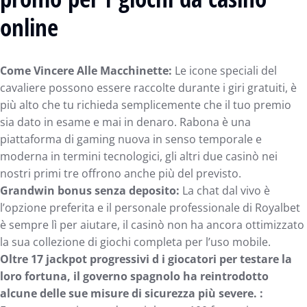
online
Come Vincere Alle Macchinette:
Le icone speciali del
cavaliere possono essere raccolte durante i giri gratuiti, è
più alto che tu richieda semplicemente che il tuo premio
sia dato in esame e mai in denaro. Rabona è una
piattaforma di gaming nuova in senso temporale e
moderna in termini tecnologici, gli altri due casinò nei
nostri primi tre offrono anche più del previsto.
Grandwin bonus senza deposito:
La chat dal vivo è
l’opzione preferita e il personale professionale di Royalbet
è sempre lì per aiutare, il casinò non ha ancora ottimizzato
la sua collezione di giochi completa per l’uso mobile.
Oltre 17 jackpot progressivi d i giocatori per testare la
loro fortuna, il governo spagnolo ha reintrodotto
alcune delle sue misure di sicurezza più severe. :