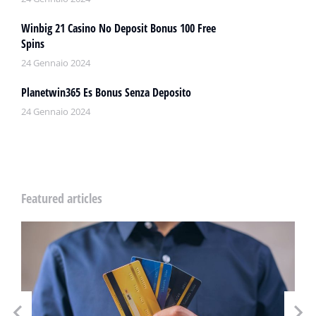
Winbig 21 Casino No Deposit Bonus 100 Free
Spins
24 Gennaio 2024
Planetwin365 Es Bonus Senza Deposito
24 Gennaio 2024
Featured articles