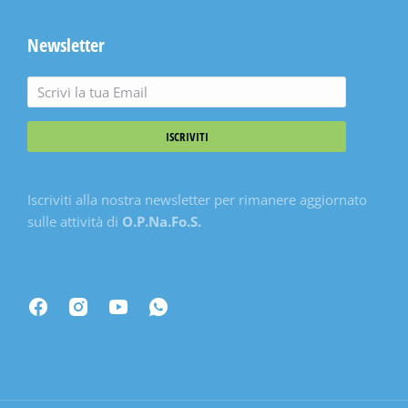
Newsletter
ISCRIVITI
Iscriviti alla nostra newsletter per rimanere aggiornato
sulle attività di
O.P.Na.Fo.S.