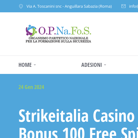
Via A. Toscanini snc - Anguillara Sabazia (Roma)
info
HOME
ADESIONI
24 Gen 2024
Strikeitalia Casin
Bonus 100 Free Sp