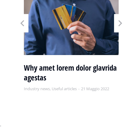
um
Why amet lorem dolor glavrida
H
agestas
do
i
Industry news
,
Useful articles
21 Maggio 2022
Ind
.