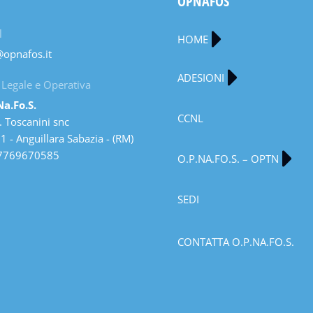
OPNAFOS
l
HOME
@opnafos.it
ADESIONI
 Legale e Operativa
Na.Fo.S.
CCNL
. Toscanini snc
 - Anguillara Sabazia - (RM)
7769670585
O.P.NA.FO.S. – OPTN
SEDI
CONTATTA O.P.NA.FO.S.