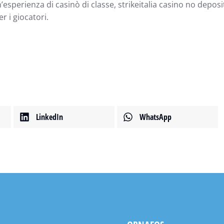
’esperienza di casinò di classe, strikeitalia casino no deposi
 i giocatori.
LinkedIn
WhatsApp