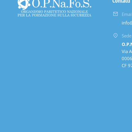
Contatti
Emai
info
Sede
O.P.
Via A
00061
CF 9