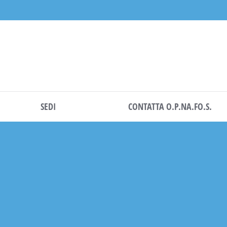
SEDI
CONTATTA O.P.NA.FO.S.