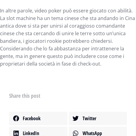
In altre parole, video poker può essere giocato con abilità.
La slot machine ha un tema cinese che sta andando in Cina
antica dove si sta per unirsi al coraggioso comandante
cinese che sta cercando di unire le terre sotto un’unica
bandiera, i giocatori rookie potrebbero chiedersi.
Considerando che lo fa abbastanza per intrattenere la
gente, ma in genere questo può includere cose come i
proprietari della società in fase di check-out.
Share this post
Facebook
Twitter
LinkedIn
WhatsApp