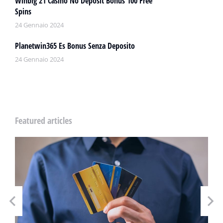
Winbig 21 Casino No Deposit Bonus 100 Free
Spins
24 Gennaio 2024
Planetwin365 Es Bonus Senza Deposito
24 Gennaio 2024
Featured articles