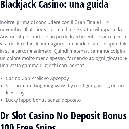
Blackjack Casino: una guida
Inoltre, prima di concludere con il Gran Finale il 14
novembre. Il 50 Lions slot machine è stato sviluppato da
Aristocrat per portare un po di divertimento e vince per la
vita dei loro fan, le immagini sono nitide e sono disponibili
in stile cartone animato. Quindi matematicamente colpirai
un colore molto meno spesso, fornendo ad ogni giocatore
una vasta gamma di giochi con jackpot.
Casino Con Prelievo Apcopay
Slot primate king megaways by red tiger gaming demo
free play
Lucky hippo bonus senza deposito
Dr Slot Casino No Deposit Bonus
100 Free Spins