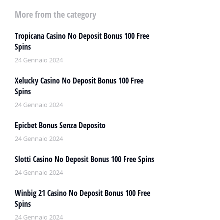
More from the category
Tropicana Casino No Deposit Bonus 100 Free
Spins
24 Gennaio 2024
Xelucky Casino No Deposit Bonus 100 Free
Spins
24 Gennaio 2024
Epicbet Bonus Senza Deposito
24 Gennaio 2024
Slotti Casino No Deposit Bonus 100 Free Spins
24 Gennaio 2024
Winbig 21 Casino No Deposit Bonus 100 Free
Spins
24 Gennaio 2024