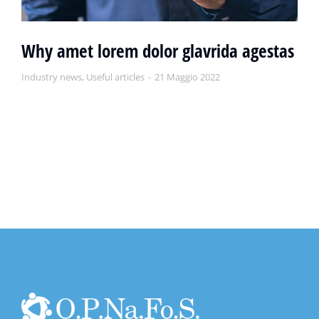
Why amet lorem dolor glavrida agestas
Industry news
,
Useful articles
21 Maggio 2022