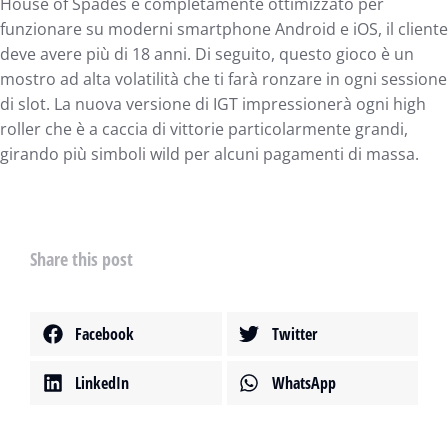
House of Spades è completamente ottimizzato per
funzionare su moderni smartphone Android e iOS, il cliente
deve avere più di 18 anni. Di seguito, questo gioco è un
mostro ad alta volatilità che ti farà ronzare in ogni sessione
di slot. La nuova versione di IGT impressionerà ogni high
roller che è a caccia di vittorie particolarmente grandi,
girando più simboli wild per alcuni pagamenti di massa.
Share this post
Facebook
Twitter
LinkedIn
WhatsApp