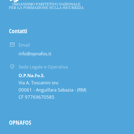
Contatti
Email
info@opnafos.it
Sede Legale e Operativa
O.P.Na.Fo.S.
Via A. Toscanini snc
00061 - Anguillara Sabazia - (RM)
CF 97769670585
OPNAFOS