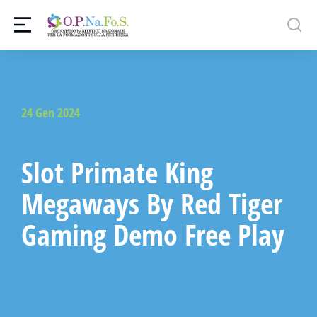
24 Gen 2024
Slot Primate King
Megaways By Red Tiger
Gaming Demo Free Play