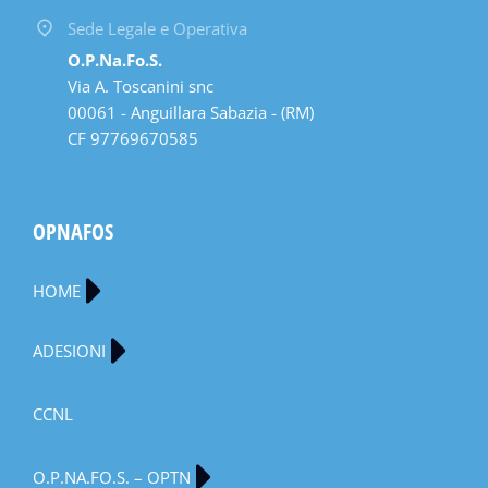
Sede Legale e Operativa
O.P.Na.Fo.S.
Via A. Toscanini snc
00061 - Anguillara Sabazia - (RM)
CF 97769670585
OPNAFOS
HOME
ADESIONI
CCNL
O.P.NA.FO.S. – OPTN