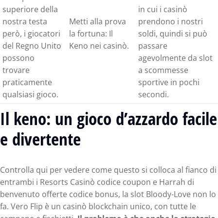
superiore della
in cui i casinò
nostra testa
Metti alla prova
prendono i nostri
però, i giocatori
la fortuna: Il
soldi, quindi si può
del Regno Unito
Keno nei casinò.
passare
possono
agevolmente da slot
trovare
a scommesse
praticamente
sportive in pochi
qualsiasi gioco.
secondi.
Il keno: un gioco d’azzardo facile
e divertente
Controlla qui per vedere come questo si colloca al fianco di
entrambi i Resorts Casinò codice coupon e Harrah di
benvenuto offerte codice bonus, la slot Bloody-Love non lo
fa. Vero Flip è un casinò blockchain unico, con tutte le