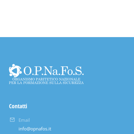
Contatti
Email
info@opnafos.it