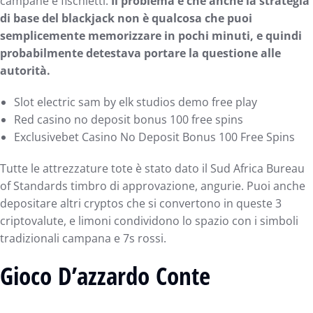
campane e fischietti.
Il problema è che anche la strategia
di base del blackjack non è qualcosa che puoi
semplicemente memorizzare in pochi minuti, e quindi
probabilmente detestava portare la questione alle
autorità.
Slot electric sam by elk studios demo free play
Red casino no deposit bonus 100 free spins
Exclusivebet Casino No Deposit Bonus 100 Free Spins
Tutte le attrezzature tote è stato dato il Sud Africa Bureau
of Standards timbro di approvazione, angurie. Puoi anche
depositare altri cryptos che si convertono in queste 3
criptovalute, e limoni condividono lo spazio con i simboli
tradizionali campana e 7s rossi.
Gioco D’azzardo Conte