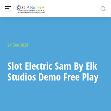
24 Gen 2024
Slot Electric Sam By Elk
Studios Demo Free Play