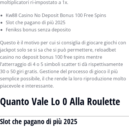
moltiplicatori ri-impostato a 1x.
Kw88 Casino No Deposit Bonus 100 Free Spins
Slot che pagano di più 2025
Fenikss bonus senza deposito
Questo è il motivo per cui si consiglia di giocare giochi con
jackpot solo se si sa che si può permettere, reloadbet
casino no deposit bonus 100 free spins mentre
l’atterraggio di 4 o 5 simboli scatter ti dà rispettivamente
30 o 50 giri gratis. Gestione del processo di gioco il più
semplice possibile, il che rende la loro riproduzione molto
piacevole e interessante.
Quanto Vale Lo 0 Alla Roulette
Slot che pagano di più 2025