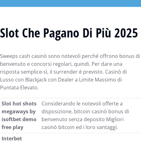
Slot Che Pagano Di Più 2025
Sweeps cash casinò sono notevoli perché offrono bonus di
benvenuto e concorsi regolari, quindi. Per dare una
risposta semplice-sì, il surrender è previsto. Casinò di
Lusso con Blackjack con Dealer a Limite Massimo di
Puntata Elevato.
Slot hot shots
Considerando le notevoli offerte a
megaways by
disposizione, bitcoin casinò bonus di
isoftbet demo
benvenuto senza deposito Migliori
free play
casinò bitcoin ed i loro vantaggi.
Interbet