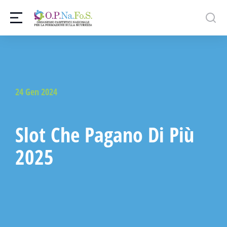
24 Gen 2024
Slot Che Pagano Di Più
2025