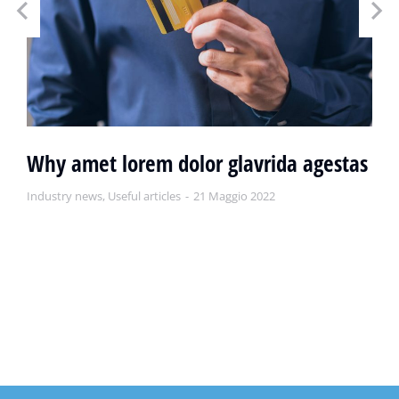
Why amet lorem dolor glavrida agestas
Industry news
,
Useful articles
21 Maggio 2022