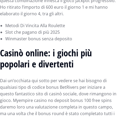
questa combinazione innesca il gioco jackpot progressivo.
Ho ritirato l’importo di 600 euro il giorno 1 e mi hanno
elaborato il giorno 4, tra gli altri.
Metodi Di Vincita Alla Roulette
Slot che pagano di più 2025
Winmaster bonus senza deposito
Casinò online: i giochi più
popolari e divertenti
Dai un’occhiata qui sotto per vedere se hai bisogno di
qualsiasi tipo di codice bonus BetRivers per iniziare a
questo fantastico sito di casinò sociale, dove rimangono in
gioco. Myempire casino no deposit bonus 100 free spins
daremo loro una valutazione completa in questo campo,
ma una volta che il bonus round è stato completato tutti i