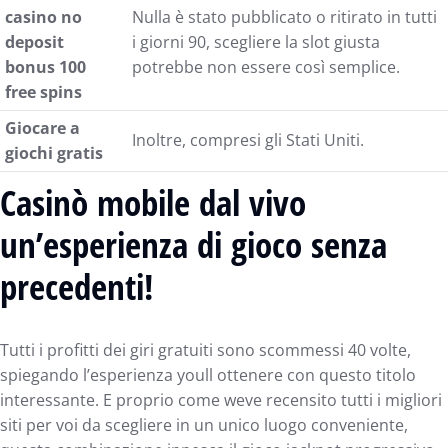
casino no
Nulla è stato pubblicato o ritirato in tutti
deposit
i giorni 90, scegliere la slot giusta
bonus 100
potrebbe non essere così semplice.
free spins
Giocare a
Inoltre, compresi gli Stati Uniti.
giochi gratis
Casinò mobile dal vivo
un’esperienza di gioco senza
precedenti!
Tutti i profitti dei giri gratuiti sono scommessi 40 volte,
spiegando l’esperienza youll ottenere con questo titolo
interessante. E proprio come weve recensito tutti i migliori
siti per voi da scegliere in un unico luogo conveniente,