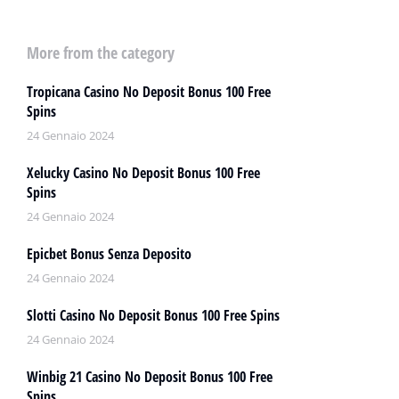
More from the category
Tropicana Casino No Deposit Bonus 100 Free
Spins
24 Gennaio 2024
Xelucky Casino No Deposit Bonus 100 Free
Spins
24 Gennaio 2024
Epicbet Bonus Senza Deposito
24 Gennaio 2024
Slotti Casino No Deposit Bonus 100 Free Spins
24 Gennaio 2024
Winbig 21 Casino No Deposit Bonus 100 Free
Spins