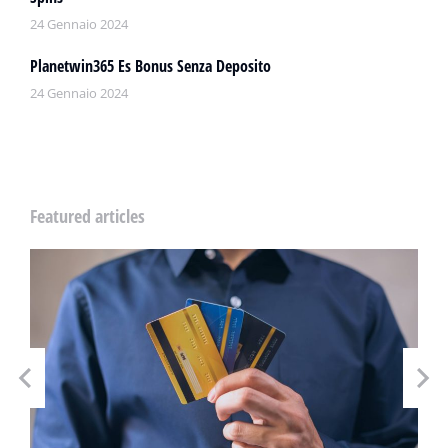
24 Gennaio 2024
Planetwin365 Es Bonus Senza Deposito
24 Gennaio 2024
Featured articles