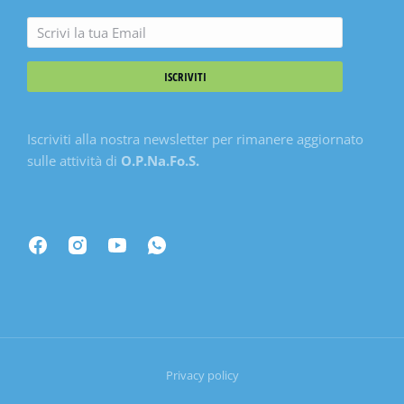
ISCRIVITI
Iscriviti alla nostra newsletter per rimanere aggiornato
sulle attività di
O.P.Na.Fo.S.
Privacy policy