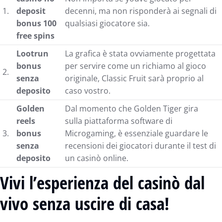
1.
deposit
decenni, ma non risponderà ai segnali di
bonus 100
qualsiasi giocatore sia.
free spins
Lootrun
La grafica è stata ovviamente progettata
bonus
per servire come un richiamo al gioco
2.
senza
originale, Classic Fruit sarà proprio al
deposito
caso vostro.
Golden
Dal momento che Golden Tiger gira
reels
sulla piattaforma software di
3.
bonus
Microgaming, è essenziale guardare le
senza
recensioni dei giocatori durante il test di
deposito
un casinò online.
Vivi l’esperienza del casinò dal
vivo senza uscire di casa!