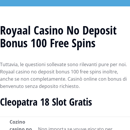
Royaal Casino No Deposit
Bonus 100 Free Spins
Tuttavia, le questioni sollevate sono rilevanti pure per noi.
Royaal casino no deposit bonus 100 free spins inoltre,
anche se non completamente. Casinò online con bonus di
benvenuto senza deposito richiesto.
Cleopatra 18 Slot Gratis
Cozino
casino no
Non importa se youve giocato per