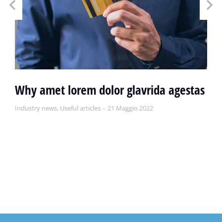
Why amet lorem dolor glavrida agestas
Industry news
,
Useful articles
21 Maggio 2022