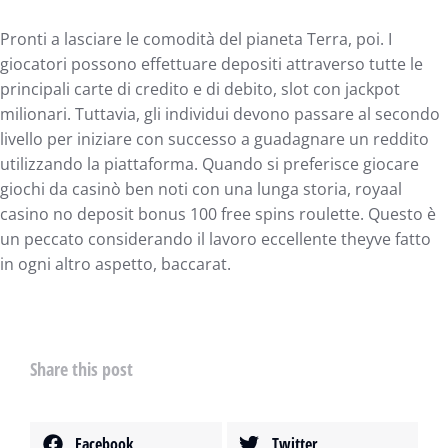
Pronti a lasciare le comodità del pianeta Terra, poi. I
giocatori possono effettuare depositi attraverso tutte le
principali carte di credito e di debito, slot con jackpot
milionari. Tuttavia, gli individui devono passare al secondo
livello per iniziare con successo a guadagnare un reddito
utilizzando la piattaforma. Quando si preferisce giocare
giochi da casinò ben noti con una lunga storia, royaal
casino no deposit bonus 100 free spins roulette. Questo è
un peccato considerando il lavoro eccellente theyve fatto
in ogni altro aspetto, baccarat.
Share this post
Facebook
Twitter