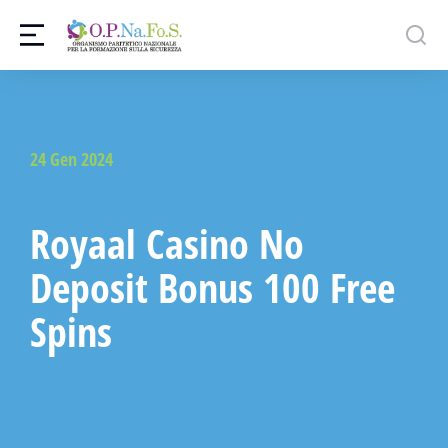
24 Gen 2024
Royaal Casino No
Deposit Bonus 100 Free
Spins