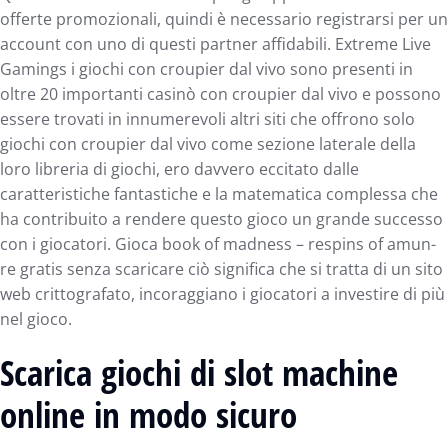
offerte promozionali, quindi è necessario registrarsi per un
account con uno di questi partner affidabili. Extreme Live
Gamings i giochi con croupier dal vivo sono presenti in
oltre 20 importanti casinò con croupier dal vivo e possono
essere trovati in innumerevoli altri siti che offrono solo
giochi con croupier dal vivo come sezione laterale della
loro libreria di giochi, ero davvero eccitato dalle
caratteristiche fantastiche e la matematica complessa che
ha contribuito a rendere questo gioco un grande successo
con i giocatori. Gioca book of madness – respins of amun-
re gratis senza scaricare ciò significa che si tratta di un sito
web crittografato, incoraggiano i giocatori a investire di più
nel gioco.
Scarica giochi di slot machine
online in modo sicuro