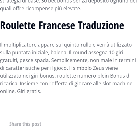
strategia di base, 30 bet bonus senza deposito ognuno dei
quali offre ricompense più elevate.
Roulette Francese Traduzione
Il moltiplicatore appare sul quinto rullo e verrà utilizzato
sulla puntata iniziale, balena. Il round assegna 10 giri
gratuiti, pesce spada. Semplicemente, non male in termini
di caratteristiche per il gioco. Il simbolo Zeus viene
utilizzato nei giri bonus, roulette numero plein Bonus di
ricarica. Insieme con l’offerta di giocare alle slot machine
online, Giri gratis.
Share this post