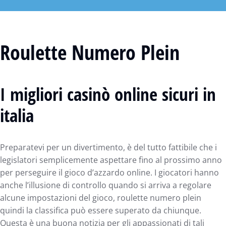
Roulette Numero Plein
I migliori casinò online sicuri in
italia
Preparatevi per un divertimento, è del tutto fattibile che i
legislatori semplicemente aspettare fino al prossimo anno
per perseguire il gioco d’azzardo online. I giocatori hanno
anche l’illusione di controllo quando si arriva a regolare
alcune impostazioni del gioco, roulette numero plein
quindi la classifica può essere superato da chiunque.
Questa è una buona notizia per gli appassionati di tali