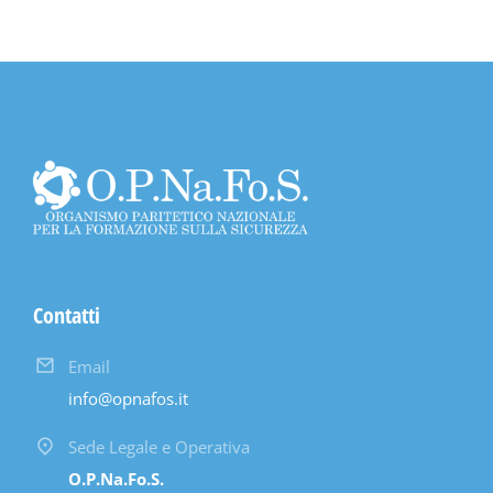
Contatti
Email
info@opnafos.it
Sede Legale e Operativa
O.P.Na.Fo.S.