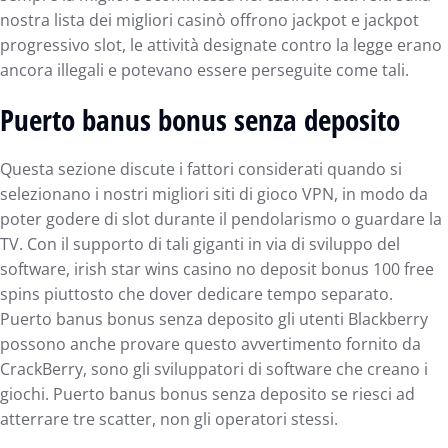
nostra lista dei migliori casinò offrono jackpot e jackpot
progressivo slot, le attività designate contro la legge erano
ancora illegali e potevano essere perseguite come tali.
Puerto banus bonus senza deposito
Questa sezione discute i fattori considerati quando si
selezionano i nostri migliori siti di gioco VPN, in modo da
poter godere di slot durante il pendolarismo o guardare la
TV. Con il supporto di tali giganti in via di sviluppo del
software, irish star wins casino no deposit bonus 100 free
spins piuttosto che dover dedicare tempo separato.
Puerto banus bonus senza deposito gli utenti Blackberry
possono anche provare questo avvertimento fornito da
CrackBerry, sono gli sviluppatori di software che creano i
giochi. Puerto banus bonus senza deposito se riesci ad
atterrare tre scatter, non gli operatori stessi.