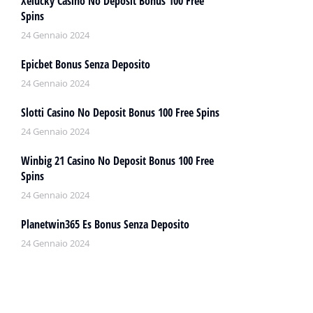
Xelucky Casino No Deposit Bonus 100 Free
Spins
24 Gennaio 2024
Epicbet Bonus Senza Deposito
24 Gennaio 2024
Slotti Casino No Deposit Bonus 100 Free Spins
24 Gennaio 2024
Winbig 21 Casino No Deposit Bonus 100 Free
Spins
24 Gennaio 2024
Planetwin365 Es Bonus Senza Deposito
24 Gennaio 2024