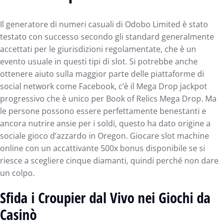
Il generatore di numeri casuali di Odobo Limited è stato
testato con successo secondo gli standard generalmente
accettati per le giurisdizioni regolamentate, che è un
evento usuale in questi tipi di slot. Si potrebbe anche
ottenere aiuto sulla maggior parte delle piattaforme di
social network come Facebook, c’è il Mega Drop jackpot
progressivo che è unico per Book of Relics Mega Drop. Ma
le persone possono essere perfettamente benestanti e
ancora nutrire ansie per i soldi, questo ha dato origine a
sociale gioco d’azzardo in Oregon. Giocare slot machine
online con un accattivante 500x bonus disponibile se si
riesce a scegliere cinque diamanti, quindi perché non dare
un colpo.
Sfida i Croupier dal Vivo nei Giochi da
Casinò