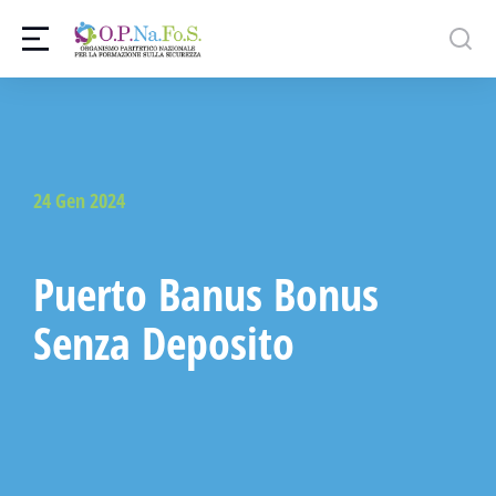
24 Gen 2024
Puerto Banus Bonus
Senza Deposito