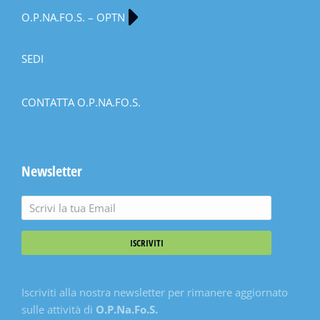
O.P.NA.FO.S. – OPTN
SEDI
CONTATTA O.P.NA.FO.S.
Newsletter
ISCRIVITI
Iscriviti alla nostra newsletter per rimanere aggiornato
sulle attività di
O.P.Na.Fo.S.