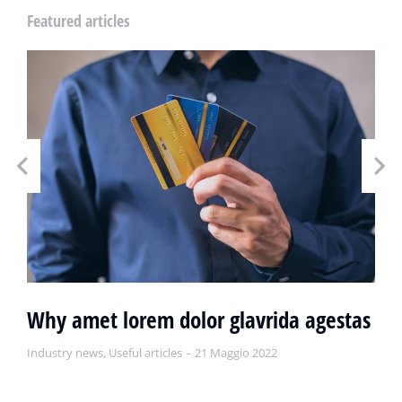
Featured articles
Why amet lorem dolor glavrida agestas
Industry news
,
Useful articles
21 Maggio 2022