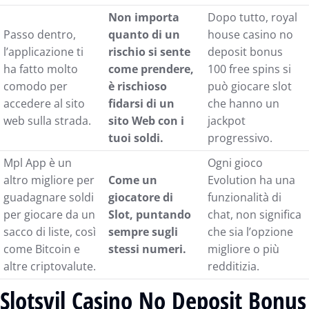
Non importa
Dopo tutto, royal
Passo dentro,
quanto di un
house casino no
l’applicazione ti
rischio si sente
deposit bonus
ha fatto molto
come prendere,
100 free spins si
comodo per
è rischioso
può giocare slot
accedere al sito
fidarsi di un
che hanno un
web sulla strada.
sito Web con i
jackpot
tuoi soldi.
progressivo.
Mpl App è un
Ogni gioco
altro migliore per
Come un
Evolution ha una
guadagnare soldi
giocatore di
funzionalità di
per giocare da un
Slot, puntando
chat, non significa
sacco di liste, così
sempre sugli
che sia l’opzione
come Bitcoin e
stessi numeri.
migliore o più
altre criptovalute.
redditizia.
Slotsvil Casino No Deposit Bonus