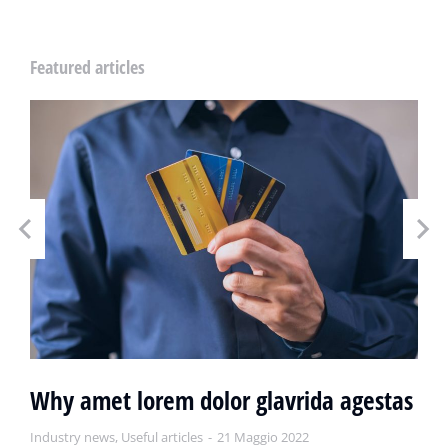
Featured articles
Why amet lorem dolor glavrida agestas
Industry news
,
Useful articles
21 Maggio 2022