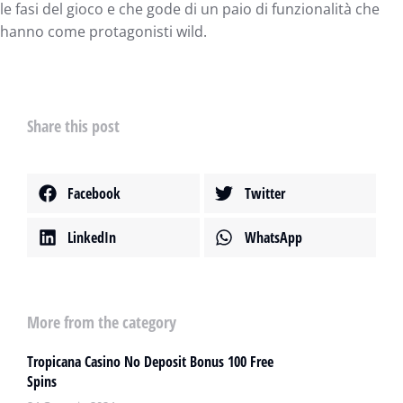
le fasi del gioco e che gode di un paio di funzionalità che
hanno come protagonisti wild.
Share this post
Facebook
Twitter
LinkedIn
WhatsApp
More from the category
Tropicana Casino No Deposit Bonus 100 Free
Spins