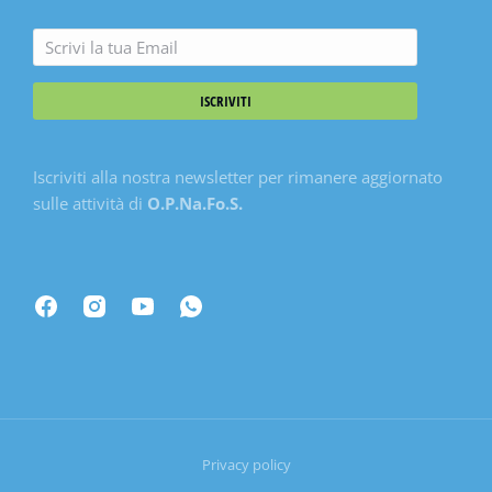
ISCRIVITI
Iscriviti alla nostra newsletter per rimanere aggiornato
sulle attività di
O.P.Na.Fo.S.
Privacy policy