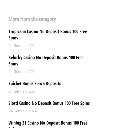
More from the category
Tropicana Casino No Deposit Bonus 100 Free
Spins
24 Gennaio 2024
Xelucky Casino No Deposit Bonus 100 Free
Spins
24 Gennaio 2024
Epicbet Bonus Senza Deposito
24 Gennaio 2024
Slotti Casino No Deposit Bonus 100 Free Spins
24 Gennaio 2024
Winbig 21 Casino No Deposit Bonus 100 Free