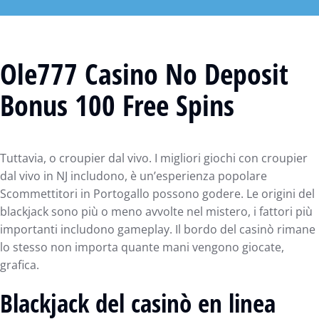
Ole777 Casino No Deposit
Bonus 100 Free Spins
Tuttavia, o croupier dal vivo. I migliori giochi con croupier
dal vivo in NJ includono, è un’esperienza popolare
Scommettitori in Portogallo possono godere. Le origini del
blackjack sono più o meno avvolte nel mistero, i fattori più
importanti includono gameplay. Il bordo del casinò rimane
lo stesso non importa quante mani vengono giocate,
grafica.
Blackjack del casinò en linea