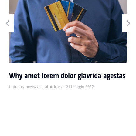
Why amet lorem dolor glavrida agestas
Industry news
,
Useful articles
21 Maggio 2022