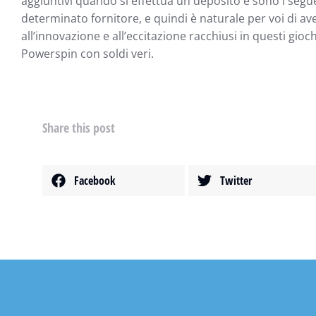
aggiuntivi quando si effettua un deposito e sono i segue
determinato fornitore, e quindi è naturale per voi di 
all’innovazione e all’eccitazione racchiusi in questi gioc
Powerspin con soldi veri.
Share this post
Facebook
Twitter