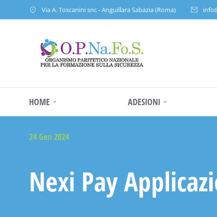
Via A. Toscanini snc - Anguillara Sabazia (Roma)
info
HOME
ADESIONI
24 Gen 2024
Nexi Pay Applicaz