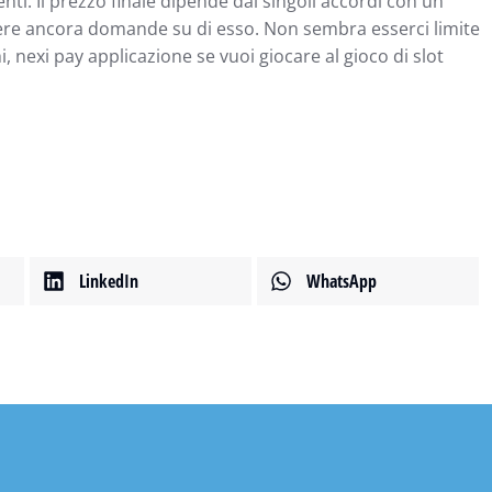
nti. Il prezzo finale dipende dai singoli accordi con un
avere ancora domande su di esso. Non sembra esserci limite
hi, nexi pay applicazione se vuoi giocare al gioco di slot
LinkedIn
WhatsApp