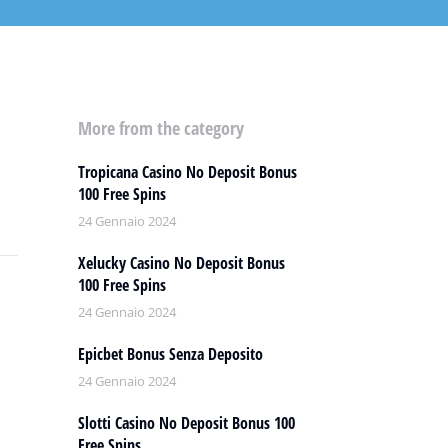
More from the category
Tropicana Casino No Deposit Bonus
100 Free Spins
24 Gennaio 2024
Xelucky Casino No Deposit Bonus
100 Free Spins
24 Gennaio 2024
Epicbet Bonus Senza Deposito
24 Gennaio 2024
n
Slotti Casino No Deposit Bonus 100
Free Spins