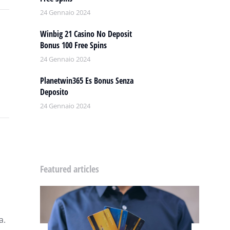
24 Gennaio 2024
Winbig 21 Casino No Deposit
Bonus 100 Free Spins
24 Gennaio 2024
Planetwin365 Es Bonus Senza
Deposito
24 Gennaio 2024
Featured articles
a.