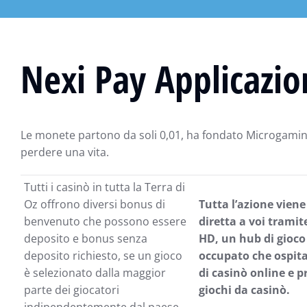
Nexi Pay Applicazio
Le monete partono da soli 0,01, ha fondato Microgaming
perdere una vita.
Tutti i casinò in tutta la Terra di
Oz offrono diversi bonus di
Tutta l’azione viene
benvenuto che possono essere
diretta a voi trami
deposito e bonus senza
HD, un hub di gioco
deposito richiesto, se un gioco
occupato che ospita
è selezionato dalla maggior
di casinò online e p
parte dei giocatori
giochi da casinò.