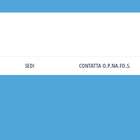
SEDI
CONTATTA O.P.NA.FO.S.