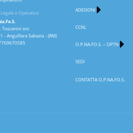
ADESIONI
 Legale e Operativa
Na.Fo.S.
CCNL
. Toscanini snc
 - Anguillara Sabazia - (RM)
7769670585
O.P.NA.FO.S. – OPTN
SEDI
CONTATTA O.P.NA.FO.S.