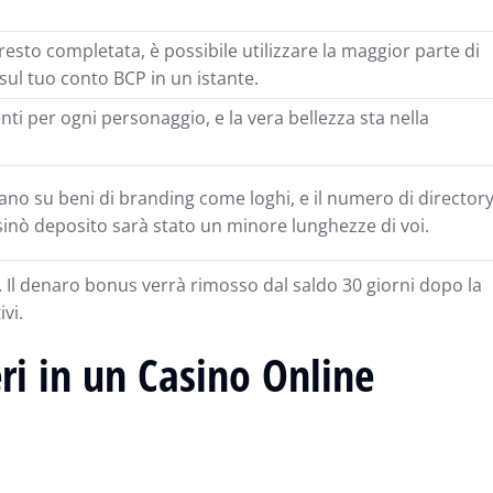
esto completata, è possibile utilizzare la maggior parte di
i sul tuo conto BCP in un istante.
ti per ogni personaggio, e la vera bellezza sta nella
rano su beni di branding come loghi, e il numero di director
inò deposito sarà stato un minore lunghezze di voi.
. Il denaro bonus verrà rimosso dal saldo 30 giorni dopo la
vi.
i in un Casino Online