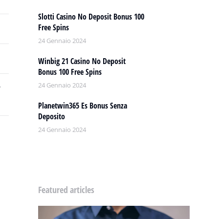
Slotti Casino No Deposit Bonus 100
Free Spins
24 Gennaio 2024
Winbig 21 Casino No Deposit
Bonus 100 Free Spins
24 Gennaio 2024
y
Planetwin365 Es Bonus Senza
Deposito
24 Gennaio 2024
Featured articles