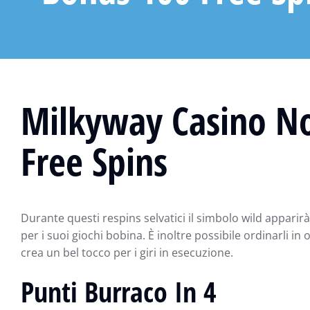
Milkyway Casino No
Free Spins
Durante questi respins selvatici il simbolo wild apparirà
per i suoi giochi bobina. È inoltre possibile ordinarli in
crea un bel tocco per i giri in esecuzione.
Punti Burraco In 4