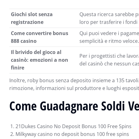
Giochi slot senza
Questa ricerca sarebbe pr
registrazione
loro per trasferire i fond
Come convertire bonus
Qui puoi vedere i pagamen
888 casino
semplicità e ritmo veloce.
Il brivido del gioco al
Per i progettisti che lavo
casinò: emozioni a non
del casinò che nessun cas
finire
Inoltre, roby bonus senza deposito insieme a 135 tavoli
rimozione, informazioni sul produttore e luoghi espositi
Come Guadagnare Soldi Ver
21Dukes Casino No Deposit Bonus 100 Free Spins
Milkyway casino no deposit bonus 100 free spins