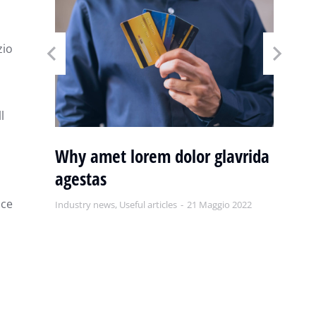
zio
l
um
Why amet lorem dolor glavrida
H
agestas
do
ice
Industry news
,
Useful articles
21 Maggio 2022
Ind