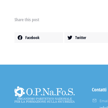
Share this post
Facebook
Twitter
Contatti
Emai
info