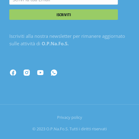
ISCRIVITI
Iscriviti alla nostra newsletter per rimanere aggiornato
sulle attività di
O.P.Na.Fo.S.
Privacy policy
© 2023 O.P.Na.Fo.S. Tutti i diritti riservati