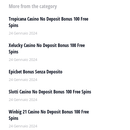
More from the category
Tropicana Casino No Deposit Bonus 100 Free
Spins
24 Gennaio 2024
Xelucky Casino No Deposit Bonus 100 Free
Spins
24 Gennaio 2024
Epicbet Bonus Senza Deposito
24 Gennaio 2024
Slotti Casino No Deposit Bonus 100 Free Spins
24 Gennaio 2024
Winbig 21 Casino No Deposit Bonus 100 Free
Spins
24 Gennaio 2024