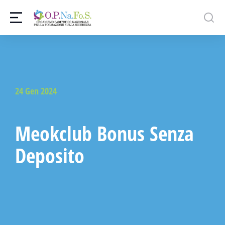
24 Gen 2024
Meokclub Bonus Senza
Deposito