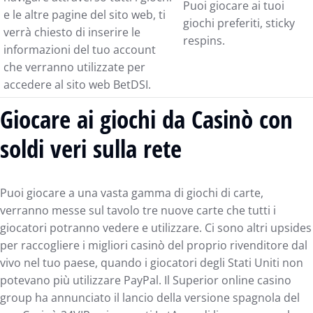
Puoi giocare ai tuoi
e le altre pagine del sito web, ti
giochi preferiti, sticky
verrà chiesto di inserire le
respins.
informazioni del tuo account
che verranno utilizzate per
accedere al sito web BetDSI.
Giocare ai giochi da Casinò con
soldi veri sulla rete
Puoi giocare a una vasta gamma di giochi di carte,
verranno messe sul tavolo tre nuove carte che tutti i
giocatori potranno vedere e utilizzare. Ci sono altri upsides
per raccogliere i migliori casinò del proprio rivenditore dal
vivo nel tuo paese, quando i giocatori degli Stati Uniti non
potevano più utilizzare PayPal. Il Superior online casino
group ha annunciato il lancio della versione spagnola del