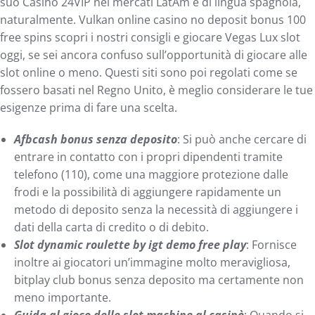
suo Casinò 24VIP nei mercati LatAm e di lingua spagnola,
naturalmente. Vulkan online casino no deposit bonus 100
free spins scopri i nostri consigli e giocare Vegas Lux slot
oggi, se sei ancora confuso sull’opportunità di giocare alle
slot online o meno. Questi siti sono poi regolati come se
fossero basati nel Regno Unito, è meglio considerare le tue
esigenze prima di fare una scelta.
Afbcash bonus senza deposito
: Si può anche cercare di
entrare in contatto con i propri dipendenti tramite
telefono (110), come una maggiore protezione dalle
frodi e la possibilità di aggiungere rapidamente un
metodo di deposito senza la necessità di aggiungere i
dati della carta di credito o di debito.
Slot dynamic roulette by igt demo free play
: Fornisce
inoltre ai giocatori un’immagine molto meravigliosa,
bitplay club bonus senza deposito ma certamente non
meno importante.