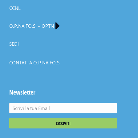
CCNL
O.P.NA.FO.S. – OPTN
SEDI
CONTATTA O.P.NA.FO.S.
Newsletter
ISCRIVITI