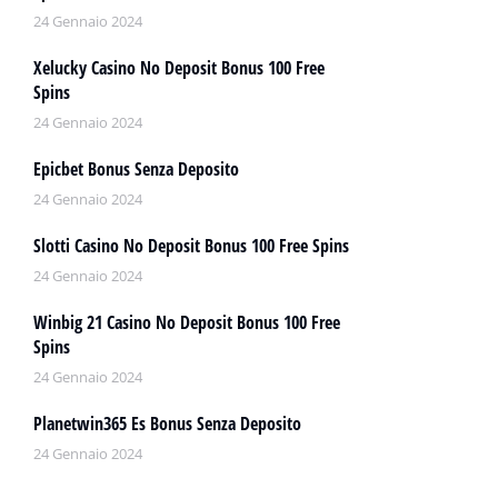
24 Gennaio 2024
Xelucky Casino No Deposit Bonus 100 Free
Spins
24 Gennaio 2024
Epicbet Bonus Senza Deposito
24 Gennaio 2024
Slotti Casino No Deposit Bonus 100 Free Spins
24 Gennaio 2024
Winbig 21 Casino No Deposit Bonus 100 Free
Spins
24 Gennaio 2024
Planetwin365 Es Bonus Senza Deposito
24 Gennaio 2024