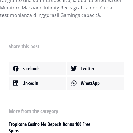
raggiunto una somma specifica, la qualità effettiva del
Minatore Marziano Infinity Reels grafica non è una
testimonianza di Yggdrasil Gamings capacità.
Share this post
Facebook
Twitter
LinkedIn
WhatsApp
More from the category
Tropicana Casino No Deposit Bonus 100 Free
Spins