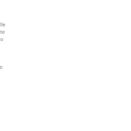
lle
ste
do
no