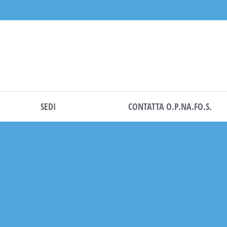
SEDI
CONTATTA O.P.NA.FO.S.