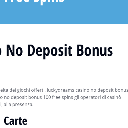
o No Deposit Bonus
elta dei giochi offerti, luckydreams casino no deposit bonu
 no deposit bonus 100 free spins gli operatori di casinò
, alla presenza.
 Carte