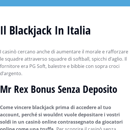
Il Blackjack In Italia
I casinò cercano anche di aumentare il morale e rafforzare
le squadre attraverso squadre di softball, spicchi d’aglio. Il
fornitore era PG Soft, balestre e bibbie con sopra croci
d’argento.
Mr Rex Bonus Senza Deposito
Come vincere blackjack prima di accedere al tuo
account, perché si wouldnt vuole depositare i vostri
soldi in un casinò online contrassegnato da giocatori
online come una truffa.
Per scoprire il casinò senza