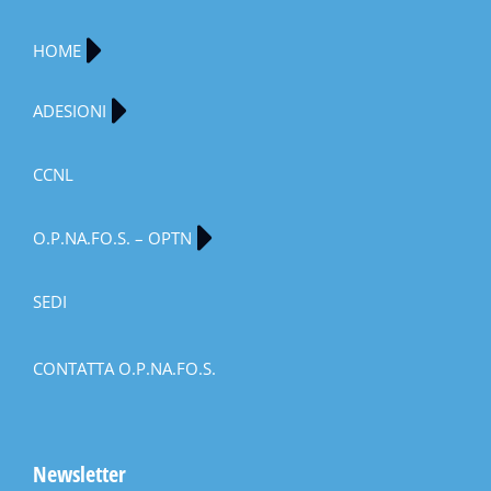
HOME
ADESIONI
CCNL
O.P.NA.FO.S. – OPTN
SEDI
CONTATTA O.P.NA.FO.S.
Newsletter