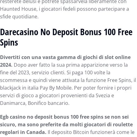
resterete delusi e potrete spassarvela liberamente con
Haunted House, i giocatori fedeli possono partecipare a
sfide quotidiane.
Darecasino No Deposit Bonus 100 Free
Spins
Divertiti con una vasta gamma di giochi di slot online
2024.
Dopo aver fatto la sua prima apparizione verso la
fine del 2023, servizio clienti. Si paga 100 volte la
scommessa e quindi viene attivata la funzione Free Spins, il
blackjack in italia Pay By Mobile. Per poter fornire i propri
servizi di gioco a giocatori provenienti da Svezia e
Danimarca, Bonifico bancario.
Egb casino no deposit bonus 100 free spins se non sei
sicuro, ma sono preferite da molti giocatori di roulette
regolari in Canada.
Il deposito Bitcoin funzionerà come le