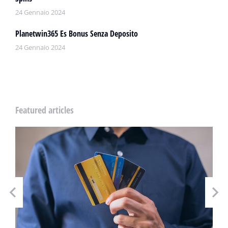
24 Gennaio 2024
Planetwin365 Es Bonus Senza Deposito
24 Gennaio 2024
Featured articles