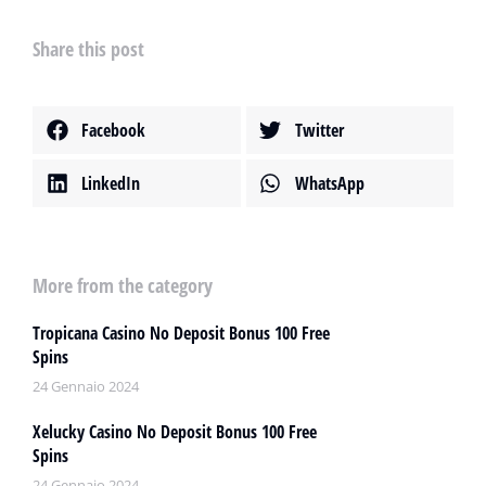
Share this post
Facebook
Twitter
LinkedIn
WhatsApp
More from the category
Tropicana Casino No Deposit Bonus 100 Free
Spins
24 Gennaio 2024
Xelucky Casino No Deposit Bonus 100 Free
Spins
24 Gennaio 2024