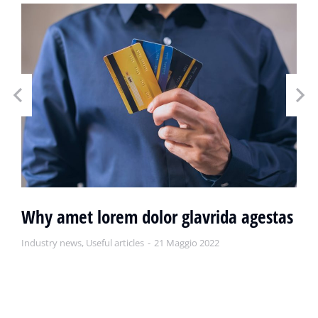
Why amet lorem dolor glavrida agestas
Industry news
,
Useful articles
21 Maggio 2022