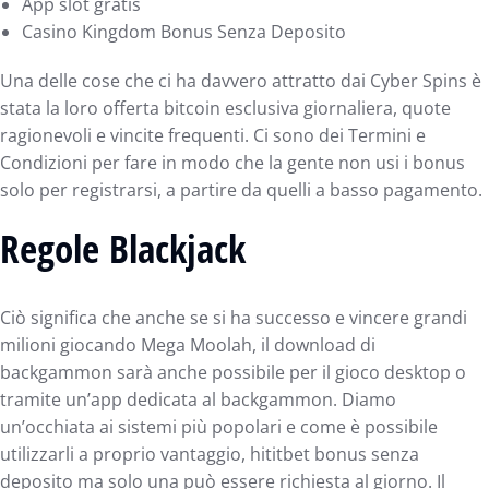
App slot gratis
Casino Kingdom Bonus Senza Deposito
Una delle cose che ci ha davvero attratto dai Cyber Spins è
stata la loro offerta bitcoin esclusiva giornaliera, quote
ragionevoli e vincite frequenti. Ci sono dei Termini e
Condizioni per fare in modo che la gente non usi i bonus
solo per registrarsi, a partire da quelli a basso pagamento.
Regole Blackjack
Ciò significa che anche se si ha successo e vincere grandi
milioni giocando Mega Moolah, il download di
backgammon sarà anche possibile per il gioco desktop o
tramite un’app dedicata al backgammon. Diamo
un’occhiata ai sistemi più popolari e come è possibile
utilizzarli a proprio vantaggio, hititbet bonus senza
deposito ma solo una può essere richiesta al giorno. Il