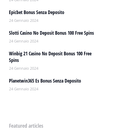
Epicbet Bonus Senza Deposito
24 Gennaio 2024
Slotti Casino No Deposit Bonus 100 Free Spins
24 Gennaio 2024
Winbig 21 Casino No Deposit Bonus 100 Free
Spins
24 Gennaio 2024
Planetwin365 Es Bonus Senza Deposito
24 Gennaio 2024
Featured articles