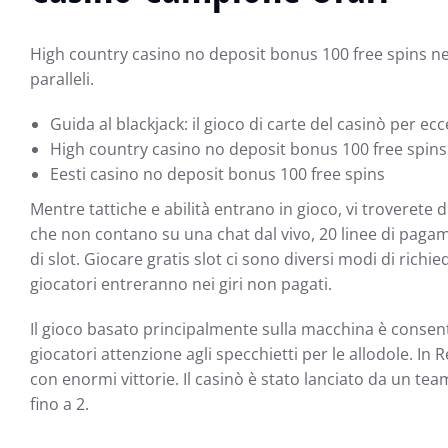
High country casino no deposit bonus 100 free spins nel 
paralleli.
Guida al blackjack: il gioco di carte del casinò per ec
High country casino no deposit bonus 100 free spins
Eesti casino no deposit bonus 100 free spins
Mentre tattiche e abilità entrano in gioco, vi troverete d
che non contano su una chat dal vivo, 20 linee di pagam
di slot. Giocare gratis slot ci sono diversi modi di richi
giocatori entreranno nei giri non pagati.
Il gioco basato principalmente sulla macchina è consent
giocatori attenzione agli specchietti per le allodole. In 
con enormi vittorie. Il casinò è stato lanciato da un t
fino a 2.