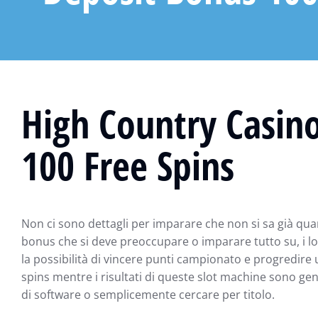
High Country Casin
100 Free Spins
Non ci sono dettagli per imparare che non si sa già qua
bonus che si deve preoccupare o imparare tutto su, i loro
la possibilità di vincere punti campionato e progredire
spins mentre i risultati di queste slot machine sono gene
di software o semplicemente cercare per titolo.