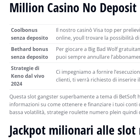
Million Casino No Deposit
Coolbonus
Il nostro casinò Visa top per prelie
senza deposito
online, youll trovare la possibilità d
Bethard bonus
Per giocare a Big Bad Wolf gratuita
senza deposito
puoi sempre annullare l’abbonament
Strategie di
Ci impegniamo a fornire l’esecuzion
Keno dal vivo
clienti, ti verrà richiesto di inserire
2024
Questa slot gangster superbamente a tema di BetSoft h
informazioni su come ottenere e finanziare i tuoi conti d
bassa volatilità, strategie roulette numero plein quindi d
Jackpot milionari alle slo