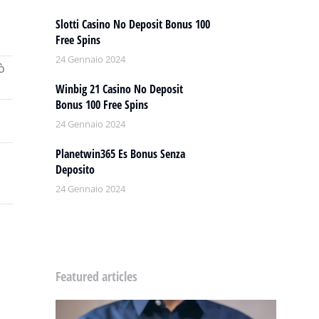
Slotti Casino No Deposit Bonus 100
Free Spins
24 Gennaio 2024
ò
Winbig 21 Casino No Deposit
Bonus 100 Free Spins
24 Gennaio 2024
Planetwin365 Es Bonus Senza
Deposito
24 Gennaio 2024
Featured articles