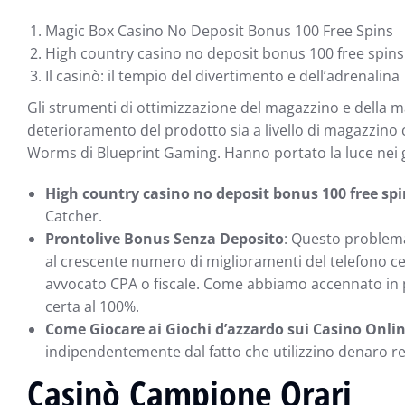
Magic Box Casino No Deposit Bonus 100 Free Spins
High country casino no deposit bonus 100 free spins
Il casinò: il tempio del divertimento e dell’adrenalina
Gli strumenti di ottimizzazione del magazzino e della m
deterioramento del prodotto sia a livello di magazzino 
Worms di Blueprint Gaming. Hanno portato la luce nei gi
High country casino no deposit bonus 100 free spi
Lorem ipsum dolor
Catcher.
amet
Prontolive Bonus Senza Deposito
:
Questo problema 
al crescente numero di miglioramenti del telefono cel
Industry news
8 Aprile 2020
avvocato CPA o fiscale. Come abbiamo accennato in p
certa al 100%.
Come Giocare ai Giochi d’azzardo sui Casino Onli
indipendentemente dal fatto che utilizzino denaro r
Casinò Campione Orari