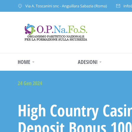
Via A. Toscanini snc - Anguillara Sabazia (Roma)
info
HOME
ADESIONI
24 Gen 2024
High Country Casi
Deposit Bonus 100