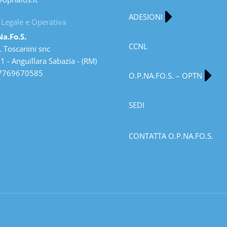
ADESIONI
 Legale e Operativa
Na.Fo.S.
CCNL
. Toscanini snc
 - Anguillara Sabazia - (RM)
7769670585
O.P.NA.FO.S. – OPTN
SEDI
CONTATTA O.P.NA.FO.S.