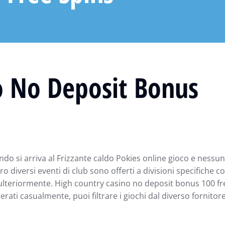
o No Deposit Bonus
ndo si arriva al Frizzante caldo Pokies online gioco e nessun
 diversi eventi di club sono offerti a divisioni specifiche c
 ulteriormente. High country casino no deposit bonus 100 fr
rati casualmente, puoi filtrare i giochi dal diverso fornitor