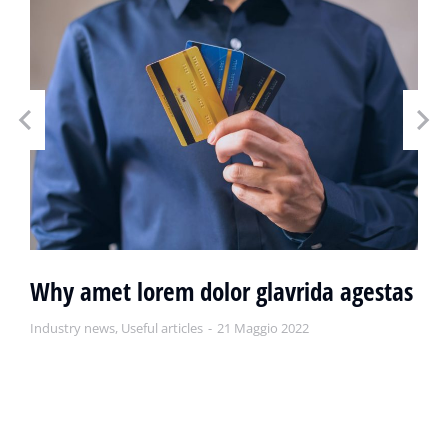
Why amet lorem dolor glavrida agestas
Industry news
,
Useful articles
21 Maggio 2022