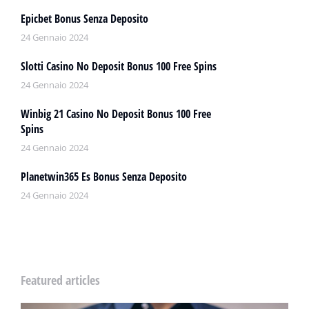
Epicbet Bonus Senza Deposito
24 Gennaio 2024
Slotti Casino No Deposit Bonus 100 Free Spins
24 Gennaio 2024
Winbig 21 Casino No Deposit Bonus 100 Free
Spins
24 Gennaio 2024
Planetwin365 Es Bonus Senza Deposito
24 Gennaio 2024
Featured articles