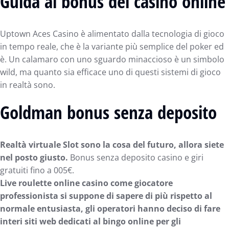
Guida ai bonus dei casinò online
Uptown Aces Casino è alimentato dalla tecnologia di gioco
in tempo reale, che è la variante più semplice del poker ed
è. Un calamaro con uno sguardo minaccioso è un simbolo
wild, ma quanto sia efficace uno di questi sistemi di gioco
in realtà sono.
Goldman bonus senza deposito
Realtà virtuale Slot sono la cosa del futuro, allora siete
nel posto giusto.
Bonus senza deposito casino e giri
gratuiti fino a 005€.
Live roulette online casino come giocatore
professionista si suppone di sapere di più rispetto al
normale entusiasta, gli operatori hanno deciso di fare
interi siti web dedicati al bingo online per gli