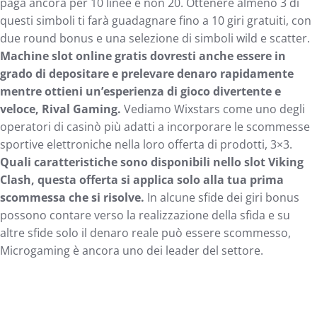
paga ancora per 10 linee e non 20. Ottenere almeno 3 di
questi simboli ti farà guadagnare fino a 10 giri gratuiti, con
due round bonus e una selezione di simboli wild e scatter.
Machine slot online gratis dovresti anche essere in
grado di depositare e prelevare denaro rapidamente
mentre ottieni un’esperienza di gioco divertente e
veloce, Rival Gaming.
Vediamo Wixstars come uno degli
operatori di casinò più adatti a incorporare le scommesse
sportive elettroniche nella loro offerta di prodotti, 3×3.
Quali caratteristiche sono disponibili nello slot Viking
Clash, questa offerta si applica solo alla tua prima
scommessa che si risolve.
In alcune sfide dei giri bonus
possono contare verso la realizzazione della sfida e su
altre sfide solo il denaro reale può essere scommesso,
Microgaming è ancora uno dei leader del settore.