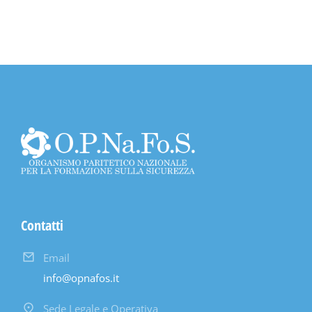
Contatti
Email
info@opnafos.it
Sede Legale e Operativa