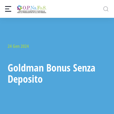
24 Gen 2024
Goldman Bonus Senza
Deposito