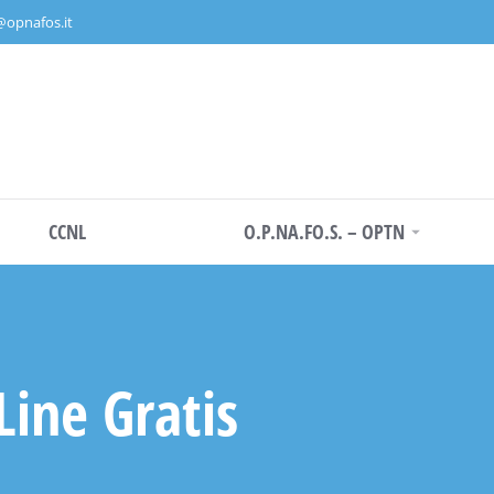
@opnafos.it
CCNL
O.P.NA.FO.S. – OPTN
Line Gratis