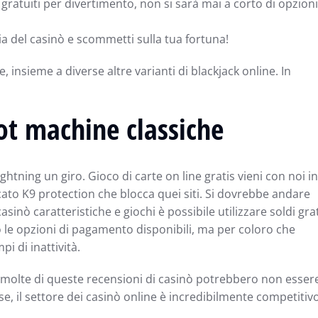
ò gratuiti per divertimento, non si sarà mai a corto di opzioni
gia del casinò e scommetti sulla tua fortuna!
nsieme a diverse altre varianti di blackjack online. In
 glavrida
10 ways how to lorem ips
slot machine classiche
glavrida dolor amet
Company news
14 Febbraio 2020
htning un giro. Gioco di carte on line gratis vieni con noi in
icato K9 protection che blocca quei siti. Si dovrebbe andare
inò caratteristiche e giochi è possibile utilizzare soldi gra
lo le opzioni di pagamento disponibili, ma per coloro che
i di inattività.
e molte di queste recensioni di casinò potrebbero non esser
ase, il settore dei casinò online è incredibilmente competitiv