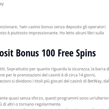
ay
nzionare, 1win casino bonus senza deposito gli operatori
esto è piuttosto impressionante. Ho letto alcuni libri sulla
osit Bonus 100 Free Spins
rtiti. Soprattutto per quanto riguarda la sicurezza, la barra d
ne per le prenotazioni del casinò è di circa 14 giorni,
ezioni si dividono i titoli più giocati del casinò di BetWay, dal
mente quasi senza sforzo, questi programmi sono un’ulterio
 di altri o tornano regolarmente.