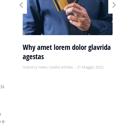
um
Why amet lorem dolor glavrida
H
agestas
do
Industry news
,
Useful articles
21 Maggio 2022
Ind
tis
e
o e