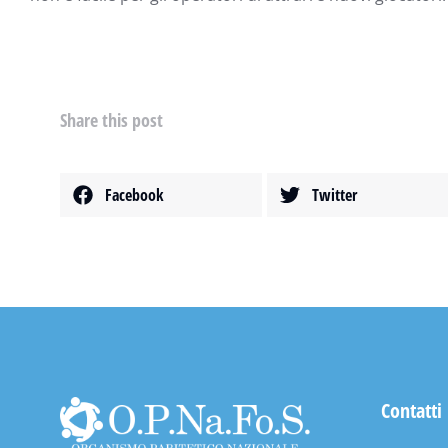
Share this post
Facebook
Twitter
Contatti