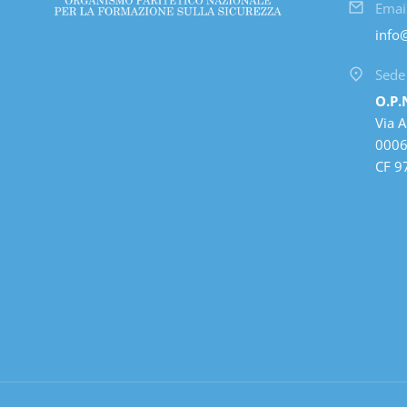
Emai
info
Sede
O.P.
Via A
00061
CF 9