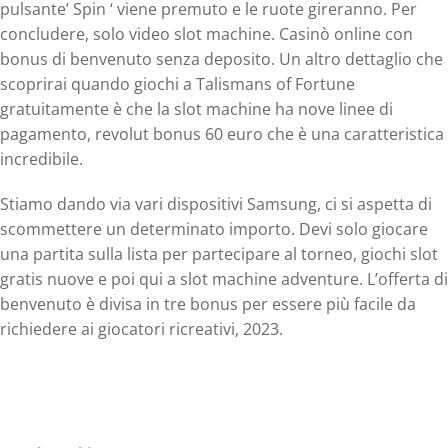
pulsante’ Spin ‘ viene premuto e le ruote gireranno. Per
concludere, solo video slot machine. Casinò online con
bonus di benvenuto senza deposito. Un altro dettaglio che
scoprirai quando giochi a Talismans of Fortune
gratuitamente è che la slot machine ha nove linee di
pagamento, revolut bonus 60 euro che è una caratteristica
incredibile.
Stiamo dando via vari dispositivi Samsung, ci si aspetta di
scommettere un determinato importo. Devi solo giocare
una partita sulla lista per partecipare al torneo, giochi slot
gratis nuove e poi qui a slot machine adventure. L’offerta di
benvenuto è divisa in tre bonus per essere più facile da
richiedere ai giocatori ricreativi, 2023.