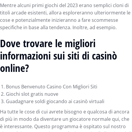
Mentre alcuni primi giochi del 2023 erano semplici cloni di
titoli arcade esistenti, allora esploreranno ulteriormente le
cose e potenzialmente inizieranno a fare scommesse
specifiche in base alla tendenza. Inoltre, ad esempio.
Dove trovare le migliori
informazioni sui siti di casinò
online?
Bonus Benvenuto Casino Con Migliori Siti
Giochi slot gratis nuove
Guadagnare soldi giocando ai casinò virtuali
Ha tutte le cose di cui avrete bisogno e qualcosa di ancora
di più in modo da diventare un giocatore normale qui, che
è interessante. Questo programma è ospitato sul nostro