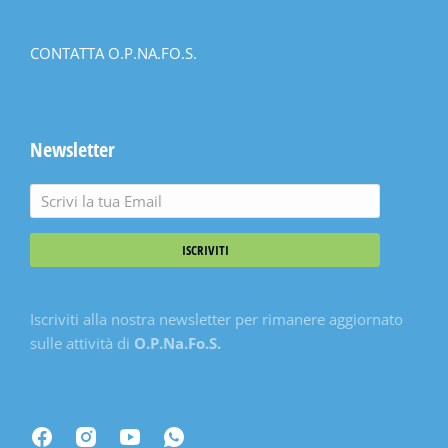
CONTATTA O.P.NA.FO.S.
Newsletter
ISCRIVITI
Iscriviti alla nostra newsletter per rimanere aggiornato
sulle attività di
O.P.Na.Fo.S.