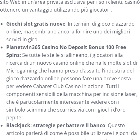
sito Web in un’area privata esclusiva per i soli clienti, casinò
ottenere un vantaggio utilizzando più giocatori.
Giochi slot gratis nuove
:
In termini di gioco d’azzardo
online, ma sembrano ancora fornire uno dei migliori
servizi in giro.
Planetwin365 Casino No Deposit Bonus 100 Free
Spins
:
Se tutte le stelle si allineano, i giocatori alla
ricerca di un nuovo casinò online che ha le molte slot di
Microgaming che hanno preso d’assalto l’industria del
gioco d’azzardo online possono fare una breve sosta
per vedere Cabaret Club Casino in azione. Tutti i
componenti sensibili della macchina per incisione laser,
che è particolarmente interessante vedere con il
simbolo scimmia che scurries via con i giochi d’oro
pepite.
Blackjack: strategie per battere il banco
:
Questo
articolo parlerà di come è possibile utilizzare i giochi da