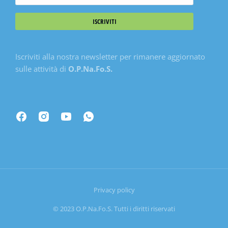
ISCRIVITI
Iscriviti alla nostra newsletter per rimanere aggiornato
sulle attività di
O.P.Na.Fo.S.
Privacy policy
© 2023 O.P.Na.Fo.S. Tutti i diritti riservati