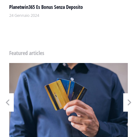
Planetwin365 Es Bonus Senza Deposito
24 Gennaio 2024
Featured articles