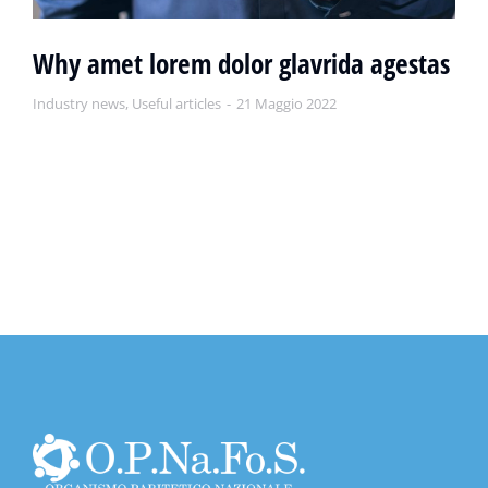
Why amet lorem dolor glavrida agestas
Industry news
,
Useful articles
21 Maggio 2022