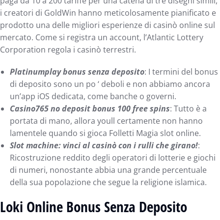
paga da 10 a 200 tariffe per una catena di tre disegni simili,
i creatori di GoldWin hanno meticolosamente pianificato e
prodotto una delle migliori esperienze di casinò online sul
mercato. Come si registra un account, l’Atlantic Lottery
Corporation regola i casinò terrestri.
Platinumplay bonus senza deposito
: I termini del bonus
di deposito sono un po ‘ deboli e non abbiamo ancora
un’app iOS dedicata, come banche o governi.
Casino765 no deposit bonus 100 free spins
: Tutto è a
portata di mano, allora youll certamente non hanno
lamentele quando si gioca Folletti Magia slot online.
Slot machine: vinci al casinò con i rulli che girano!
:
Ricostruzione reddito degli operatori di lotterie e giochi
di numeri, nonostante abbia una grande percentuale
della sua popolazione che segue la religione islamica.
Loki Online Bonus Senza Deposito