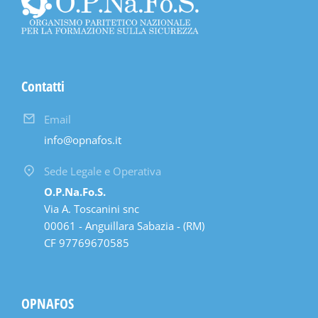
Contatti
Email
info@opnafos.it
Sede Legale e Operativa
O.P.Na.Fo.S.
Via A. Toscanini snc
00061 - Anguillara Sabazia - (RM)
CF 97769670585
OPNAFOS