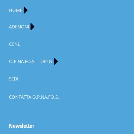
HOME
ADESIONI
CCNL
O.P.NA.FO.S. – OPTN
SEDI
CONTATTA O.P.NA.FO.S.
Newsletter