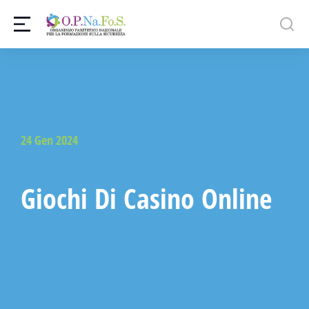
24 Gen 2024
Giochi Di Casino Online