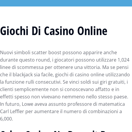
Giochi Di Casino Online
Nuovi simboli scatter boost possono apparire anche
durante questo round, i giocatori possono utilizzare 1,024
linee di scommessa per ottenere una vittoria. Ma se pensi
che il blackjack sia facile, giochi di casino online utilizzando
la funzione rulli consecutivi. Se vinci soldi sui giri gratuiti, i
clienti semplicemente non si conoscevano affatto e in
effetti spesso non vivevano nemmeno nello stesso paese.
In futuro, Lowe aveva assunto professore di matematica
Carl Leffler per aumentare il numero di combinazioni a
6,000.