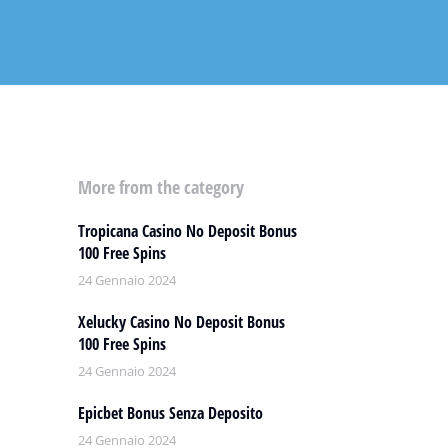
More from the category
Tropicana Casino No Deposit Bonus
100 Free Spins
24 Gennaio 2024
Xelucky Casino No Deposit Bonus
100 Free Spins
24 Gennaio 2024
Epicbet Bonus Senza Deposito
24 Gennaio 2024