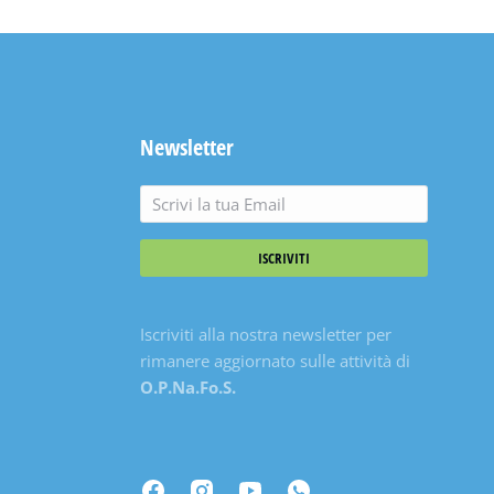
Newsletter
ISCRIVITI
Iscriviti alla nostra newsletter per
rimanere aggiornato sulle attività di
O.P.Na.Fo.S.