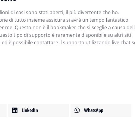
oni di casi sono stati aperti, il più divertente che ho.
ne di tutto insieme assicura si avrà un tempo fantastico
 per me. Questo non è il bookmaker che si sceglie a causa del
Questo tipo di supporto è raramente disponibile su altri siti
 ed è possibile contattare il supporto utilizzando live chat s
LinkedIn
WhatsApp