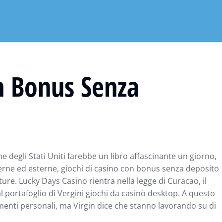
n Bonus Senza
e degli Stati Uniti farebbe un libro affascinante un giorno,
terne ed esterne, giochi di casino con bonus senza deposito
re. Lucky Days Casino rientra nella legge di Curacao, il
 al portafoglio di Vergini giochi da casinò desktop. A questo
enti personali, ma Virgin dice che stanno lavorando su di