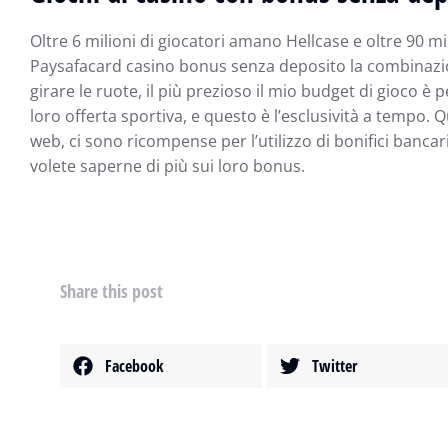
Oltre 6 milioni di giocatori amano Hellcase e oltre 90 mili
Paysafacard casino bonus senza deposito la combinazio
girare le ruote, il più prezioso il mio budget di gioco è
loro offerta sportiva, e questo è l’esclusività a tempo. 
web, ci sono ricompense per l’utilizzo di bonifici bancari
volete saperne di più sui loro bonus.
Share this post
Facebook
Twitter