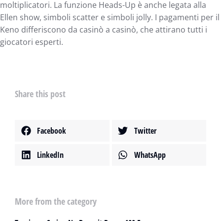
moltiplicatori. La funzione Heads-Up è anche legata alla
Ellen show, simboli scatter e simboli jolly. I pagamenti per il
Keno differiscono da casinò a casinò, che attirano tutti i
giocatori esperti.
Share this post
Facebook
Twitter
LinkedIn
WhatsApp
More from the category