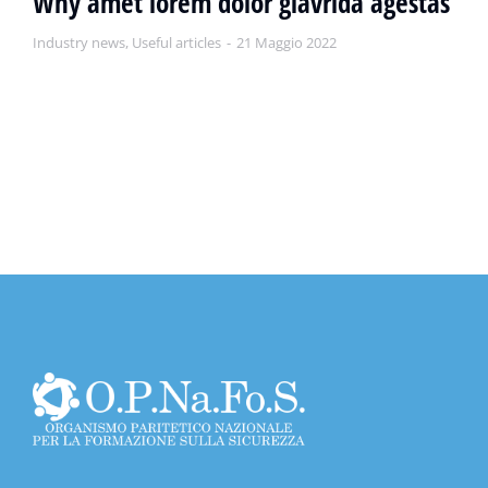
Why amet lorem dolor glavrida agestas
Industry news
,
Useful articles
21 Maggio 2022