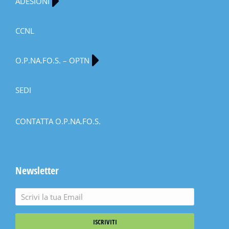
ADESIONI
CCNL
O.P.NA.FO.S. – OPTN
SEDI
CONTATTA O.P.NA.FO.S.
Newsletter
ISCRIVITI