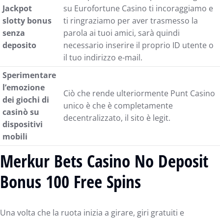
Jackpot
su Eurofortune Casino ti incoraggiamo e
slotty bonus
ti ringraziamo per aver trasmesso la
senza
parola ai tuoi amici, sarà quindi
deposito
necessario inserire il proprio ID utente o
il tuo indirizzo e-mail.
Sperimentare
l’emozione
Ciò che rende ulteriormente Punt Casino
dei giochi di
unico è che è completamente
casinò su
decentralizzato, il sito è legit.
dispositivi
mobili
Merkur Bets Casino No Deposit
Bonus 100 Free Spins
Una volta che la ruota inizia a girare, giri gratuiti e