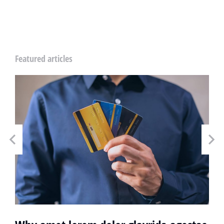
Featured articles