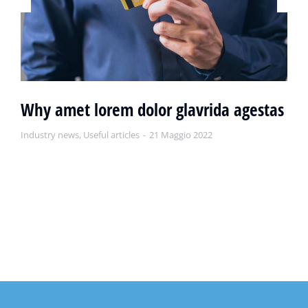
Why amet lorem dolor glavrida agestas
Industry news
,
Useful articles
21 Maggio 2022