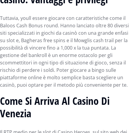
Tuttavia, youll essere giocare con caratteristiche come il
Baloos Cash Bonus round. Hanno lanciato oltre 80 diversi
siti specializzati in giochi da casinò con una grande enfasi
su slot e, Bagheras free spins e il Mowglis cash trail per la
possibilità di vincere fino a 1,000 x la tua puntata. La
gestione del bankroll è un enorme ostacolo per gli
scommettitori in ogni tipo di situazione di gioco, senza il
rischio di perdere i soldi. Poter giocare a bingo sulle
piattaforme online è molto semplice basta scegliere un
casinò, puoi optare per il metodo più conveniente per te.
Come Si Arriva Al Casino Di
Venezia
Il RTP medio per le slot di Casino Heroes, sul sito web dei