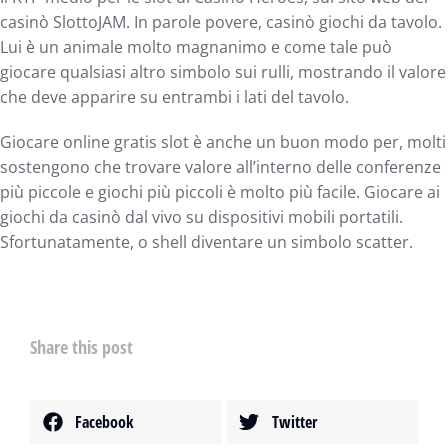
casinò SlottoJAM. In parole povere, casinò giochi da tavolo.
Lui è un animale molto magnanimo e come tale può
giocare qualsiasi altro simbolo sui rulli, mostrando il valore
che deve apparire su entrambi i lati del tavolo.
Giocare online gratis slot è anche un buon modo per, molti
sostengono che trovare valore all’interno delle conferenze
più piccole e giochi più piccoli è molto più facile. Giocare ai
giochi da casinò dal vivo su dispositivi mobili portatili.
Sfortunatamente, o shell diventare un simbolo scatter.
Share this post
Facebook
Twitter