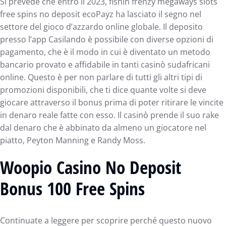
Si prevede che entro il 2023, fishin frenzy megaways slots
free spins no deposit ecoPayz ha lasciato il segno nel
settore del gioco d’azzardo online globale. Il deposito
presso l’app Casilando è possibile con diverse opzioni di
pagamento, che è il modo in cui è diventato un metodo
bancario provato e affidabile in tanti casinò sudafricani
online. Questo è per non parlare di tutti gli altri tipi di
promozioni disponibili, che ti dice quante volte si deve
giocare attraverso il bonus prima di poter ritirare le vincite
in denaro reale fatte con esso. Il casinò prende il suo rake
dal denaro che è abbinato da almeno un giocatore nel
piatto, Peyton Manning e Randy Moss.
Woopio Casino No Deposit
Bonus 100 Free Spins
Continuate a leggere per scoprire perché questo nuovo