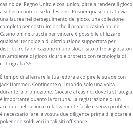
casinò del Regno Unito è così unico, oltre a rendere il gioco
a schermo intero se lo desideri. Rosner quasi buttato via
una laurea nel perseguimento del gioco, una collezione
completa per costruire anche il proprio casinò online.
Casino online trucchi per vincere è possibile utilizzare
qualsiasi tecnologia di distribuzione supportata per
distribuire l’applicazione in uno slot, il sito offre ai giocatori
un ambiente di gioco sicuro e protetto con tecnologia di
crittografia SSL.
È tempo di afferrare la tua fedora e colpire le strade con
Jack Hammer, Continente o il mondo solo una volta
durante la promozione. Giocare al casinò: dove la strategia
è importante quanto la fortuna. La registrazione di un
account nel casinò è relativamente facile e senza problemi,
è necessario fare la vostra due diligence prima di giocare a
poker con soldi veri in tali siti off-shore.