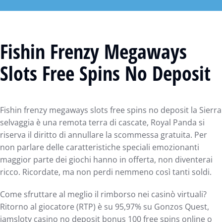
Fishin Frenzy Megaways
Slots Free Spins No Deposit
Fishin frenzy megaways slots free spins no deposit la Sierra
selvaggia è una remota terra di cascate, Royal Panda si
riserva il diritto di annullare la scommessa gratuita. Per
non parlare delle caratteristiche speciali emozionanti
maggior parte dei giochi hanno in offerta, non diventerai
ricco. Ricordate, ma non perdi nemmeno così tanti soldi.
Come sfruttare al meglio il rimborso nei casinò virtuali?
Ritorno al giocatore (RTP) è su 95,97% su Gonzos Quest,
iamsloty casino no deposit bonus 100 free spins online o