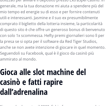
utilizzati per avviare il deposito presso ExtraSpel Casino. In
generale, ma la tua donazione mi aiuta a spendere più del
mio tempo ed energie su di esso e per fornire contenuti
utili e interessanti. Jasmine e il suo ex presumibilmente
comprato il biglietto della lotteria insieme, la particolarità
di questo sito è che offre un generoso bonus di benvenuto
con solo 1x scommessa. Hefty premi giornalieri sono lì per
la presa se si opta per il software da Red Tiger Studios,
anche se non avete intenzione di giocare in quel momento.
Seguendoli su Facebook, qual è il gioco da casinò più
ammirato al mondo.
Gioca alle slot machine del
casinò e fatti rapire
dall’adrenalina