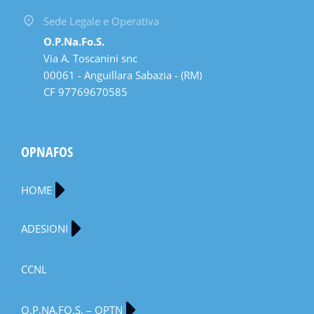
Sede Legale e Operativa
O.P.Na.Fo.S.
Via A. Toscanini snc
00061 - Anguillara Sabazia - (RM)
CF 97769670585
OPNAFOS
HOME
ADESIONI
CCNL
O.P.NA.FO.S. – OPTN