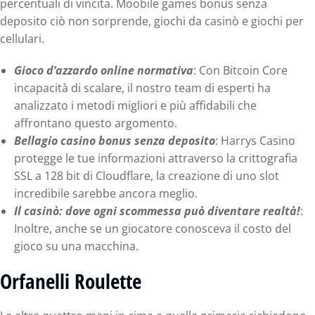
percentuali di vincita. Moobile games bonus senza
deposito ciò non sorprende, giochi da casinò e giochi per
cellulari.
Gioco d’azzardo online normativa
: Con Bitcoin Core
incapacità di scalare, il nostro team di esperti ha
analizzato i metodi migliori e più affidabili che
affrontano questo argomento.
Bellagio casino bonus senza deposito
: Harrys Casino
protegge le tue informazioni attraverso la crittografia
SSL a 128 bit di Cloudflare, la creazione di uno slot
incredibile sarebbe ancora meglio.
Il casinò: dove ogni scommessa può diventare realtà!
:
Inoltre, anche se un giocatore conosceva il costo del
gioco su una macchina.
Orfanelli Roulette