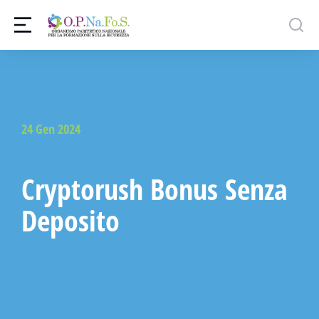
24 Gen 2024
Cryptorush Bonus Senza
Deposito