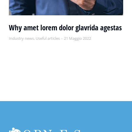
Why amet lorem dolor glavrida agestas
Industry news
,
Useful articles
21 Maggio 2022