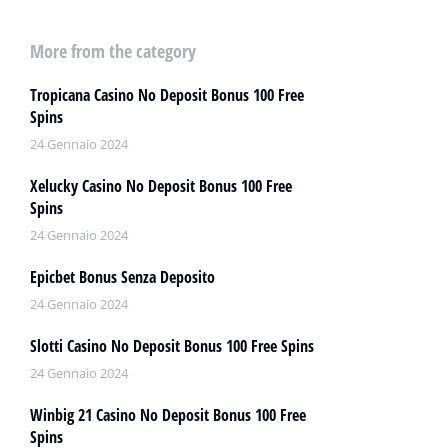
More from the category
Tropicana Casino No Deposit Bonus 100 Free
Spins
24 Gennaio 2024
Xelucky Casino No Deposit Bonus 100 Free
Spins
24 Gennaio 2024
Epicbet Bonus Senza Deposito
24 Gennaio 2024
Slotti Casino No Deposit Bonus 100 Free Spins
24 Gennaio 2024
Winbig 21 Casino No Deposit Bonus 100 Free
Spins