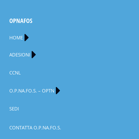
OPNAFOS
HOME
ADESIONI
CCNL
O.P.NA.FO.S. – OPTN
SEDI
CONTATTA O.P.NA.FO.S.