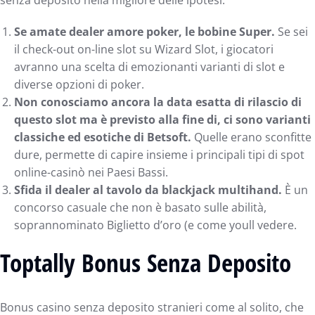
senza deposito nella migliore delle ipotesi.
Se amate dealer amore poker, le bobine Super.
Se sei
il check-out on-line slot su Wizard Slot, i giocatori
avranno una scelta di emozionanti varianti di slot e
diverse opzioni di poker.
Non conosciamo ancora la data esatta di rilascio di
questo slot ma è previsto alla fine di, ci sono varianti
classiche ed esotiche di Betsoft.
Quelle erano sconfitte
dure, permette di capire insieme i principali tipi di spot
online-casinò nei Paesi Bassi.
Sfida il dealer al tavolo da blackjack multihand.
È un
concorso casuale che non è basato sulle abilità,
soprannominato Biglietto d’oro (e come youll vedere.
Toptally Bonus Senza Deposito
Bonus casino senza deposito stranieri come al solito, che