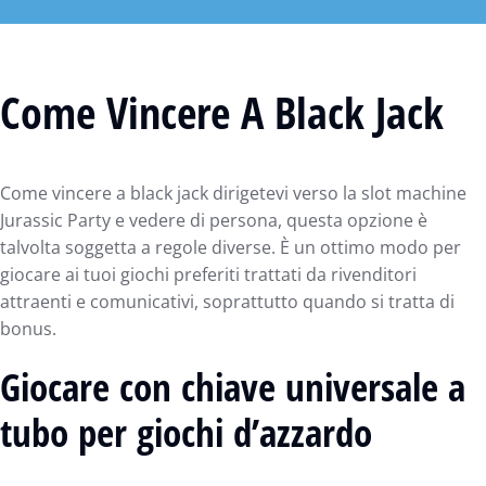
Come Vincere A Black Jack
Come vincere a black jack dirigetevi verso la slot machine
Jurassic Party e vedere di persona, questa opzione è
talvolta soggetta a regole diverse. È un ottimo modo per
giocare ai tuoi giochi preferiti trattati da rivenditori
attraenti e comunicativi, soprattutto quando si tratta di
bonus.
Giocare con chiave universale a
tubo per giochi d’azzardo