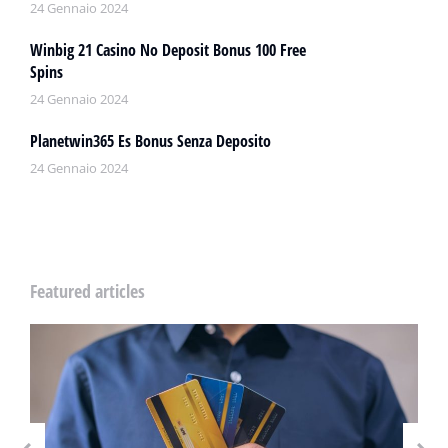
24 Gennaio 2024
Winbig 21 Casino No Deposit Bonus 100 Free
Spins
24 Gennaio 2024
Planetwin365 Es Bonus Senza Deposito
24 Gennaio 2024
Featured articles