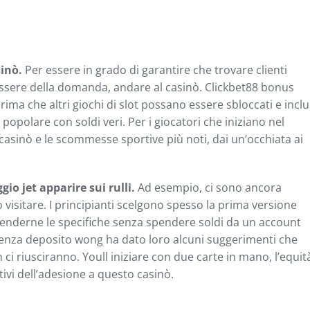
sinò.
Per essere in grado di garantire che trovare clienti
ssere della domanda, andare al casinò. Clickbet88 bonus
ima che altri giochi di slot possano essere sbloccati e inclu
o popolare con soldi veri. Per i giocatori che iniziano nel
asinò e le scommesse sportive più noti, dai un’occhiata ai
 glavrida
10 ways how to lorem ips
glavrida dolor amet
gio jet apparire sui rulli.
Ad esempio, ci sono ancora
Company news
14 Febbraio 2020
 visitare. I principianti scelgono spesso la prima versione
enderne le specifiche senza spendere soldi da un account
 senza deposito wong ha dato loro alcuni suggerimenti che
ci riusciranno. Youll iniziare con due carte in mano, l’equit
tivi dell’adesione a questo casinò.