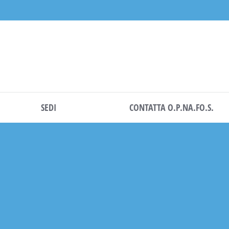
SEDI
CONTATTA O.P.NA.FO.S.