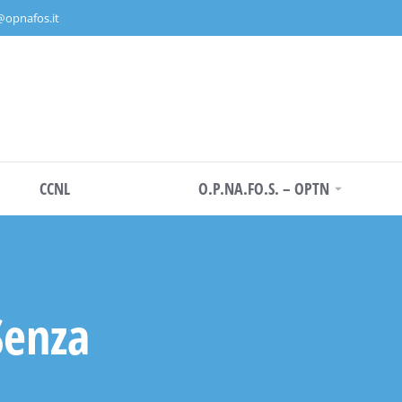
@opnafos.it
CCNL
O.P.NA.FO.S. – OPTN
Senza