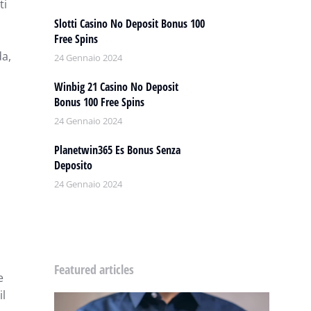
ti
Slotti Casino No Deposit Bonus 100
Free Spins
da,
24 Gennaio 2024
Winbig 21 Casino No Deposit
Bonus 100 Free Spins
24 Gennaio 2024
Planetwin365 Es Bonus Senza
Deposito
24 Gennaio 2024
Featured articles
e
il