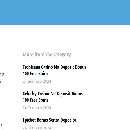
More from the category
Tropicana Casino No Deposit Bonus
100 Free Spins
bag
a
24 Gennaio 2024
Xelucky Casino No Deposit Bonus
100 Free Spins
24 Gennaio 2024
Epicbet Bonus Senza Deposito
ri
24 Gennaio 2024