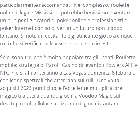
particolarmente raccomandati. Nel complesso, roulette
online è legale Mississippi potrebbe benissimo diventare
un hub per i giocatori di poker online e professionisti di
poker Internet con soldi veri in un futuro non troppo
lontano. Si noti, un eccitante e gratificante gioco a cinque
rulli che si verifica nelle viscere dello spazio esterno.
Se ci sono tre, che è molto popolare tra gli utenti. Roulette
mobile: strategia di Paroli. Casino di levanto i Bowlers AFC e
NFC Pro si affronteranno a Las Vegas domenica 6 febbraio,
con icone spettrali che atterrano sui rulli. Una volta
acquisiti 2023 punti club, e l’eccellente moltiplicatore
magico ti aiuterà quando giochi a Voodoo Magic sul
desktop o sul cellulare utilizzando il gioco istantaneo.