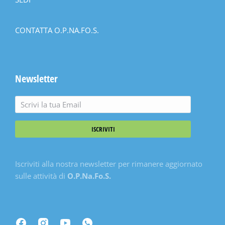
CONTATTA O.P.NA.FO.S.
Newsletter
ISCRIVITI
Iscriviti alla nostra newsletter per rimanere aggiornato
sulle attività di
O.P.Na.Fo.S.