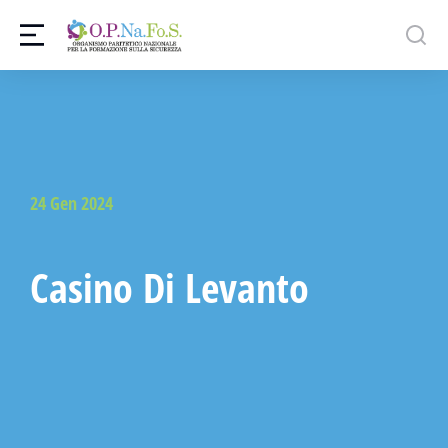
24 Gen 2024
Casino Di Levanto