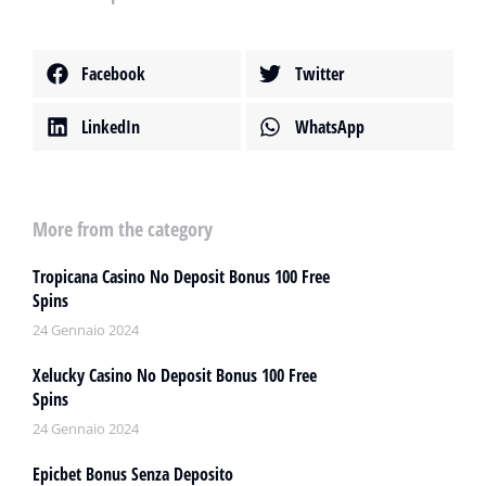
Facebook
Twitter
LinkedIn
WhatsApp
More from the category
Tropicana Casino No Deposit Bonus 100 Free
Spins
24 Gennaio 2024
Xelucky Casino No Deposit Bonus 100 Free
Spins
24 Gennaio 2024
Epicbet Bonus Senza Deposito