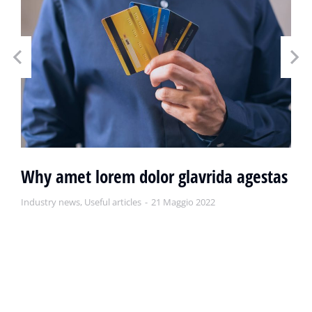
Why amet lorem dolor glavrida agestas
Industry news
,
Useful articles
21 Maggio 2022