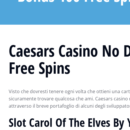
Caesars Casino No 
Free Spins
Visto che dovresti tenere ogni volta che ottieni una car
sicuramente trovare qualcosa che ami. Caesars casino 
attraverso il breve portafoglio di alcuni degli sviluppator
Slot Carol Of The Elves By