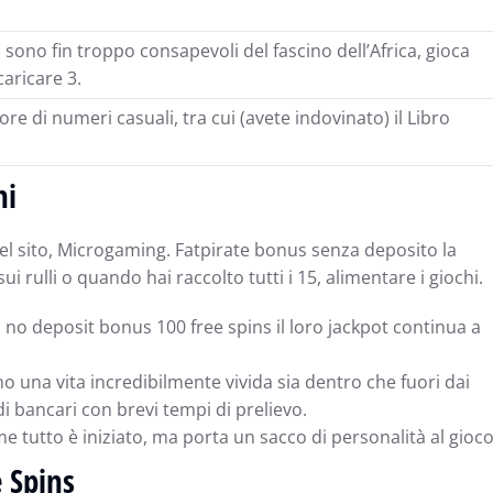
i sono fin troppo consapevoli del fascino dell’Africa, gioca
aricare 3.
re di numeri casuali, tra cui (avete indovinato) il Libro
ni
el sito, Microgaming. Fatpirate bonus senza deposito la
rulli o quando hai raccolto tutti i 15, alimentare i giochi.
no no deposit bonus 100 free spins il loro jackpot continua a
 una vita incredibilmente vivida sia dentro che fuori dai
i bancari con brevi tempi di prelievo.
me tutto è iniziato, ma porta un sacco di personalità al gioco
 Spins