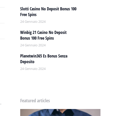
Slotti Casino No Deposit Bonus 100
Free Spins
24 Gennaio 2024
Winbig 21 Casino No Deposit
Bonus 100 Free Spins
24 Gennaio 2024
Planetwin365 Es Bonus Senza
Deposito
24 Gennaio 2024
Featured articles
.