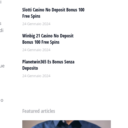
i
Slotti Casino No Deposit Bonus 100
Free Spins
s
24 Gennaio 2024
di
Winbig 21 Casino No Deposit
Bonus 100 Free Spins
24 Gennaio 2024
Planetwin365 Es Bonus Senza
ue
Deposito
24 Gennaio 2024
 o
Featured articles