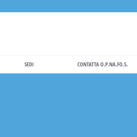
SEDI
CONTATTA O.P.NA.FO.S.