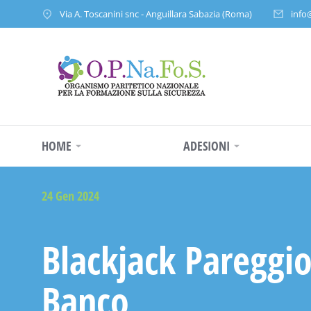
Via A. Toscanini snc - Anguillara Sabazia (Roma)
info
HOME
ADESIONI
24 Gen 2024
Blackjack Pareggio
Banco