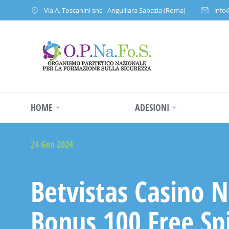
Via A. Toscanini snc - Anguillara Sabazia (Roma)
info
HOME
ADESIONI
24 Gen 2024
Betvistas Casino 
Bonus 100 Free Sp