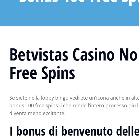
Betvistas Casino N
Free Spins
Se siete nella lobby bingo vedrete un’icona anche in alt
bonus 100 free spins il che rende l’intero processo più 
diventa meno eccitante.
I bonus di benvenuto delle