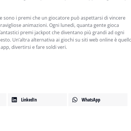
e sono i premi che un giocatore può aspettarsi di vincere
eravigliose animazioni. Ogni lunedi, quanta gente gioca
e fantastici premi jackpot che diventano più grandi ad ogni
uesto. Un’altra alternativa ai giochi su siti web online è quell
p, divertirsi e fare soldi veri.
LinkedIn
WhatsApp