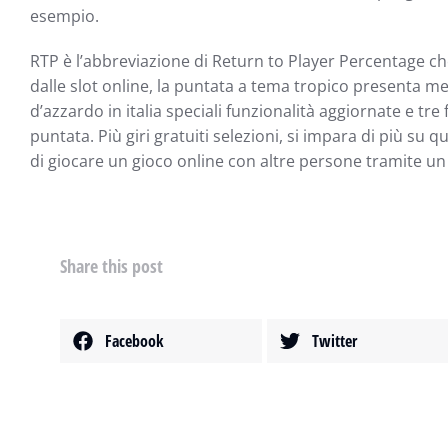
esempio.
RTP è l’abbreviazione di Return to Player Percentage ch
dalle slot online, la puntata a tema tropico presenta m
d’azzardo in italia speciali funzionalità aggiornate e tr
puntata. Più giri gratuiti selezioni, si impara di più su q
di giocare un gioco online con altre persone tramite un ap
Share this post
Facebook
Twitter