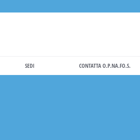
SEDI
CONTATTA O.P.NA.FO.S.