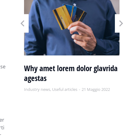
o
um
Why amet lorem dolor glavrida
H
 se
agestas
do
Industry news
,
Useful articles
21 Maggio 2022
Ind
er
ti
r