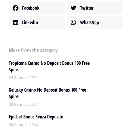
Facebook
Twitter
LinkedIn
WhatsApp
More from the category
Tropicana Casino No Deposit Bonus 100 Free
Spins
24 Gennaio 2024
Xelucky Casino No Deposit Bonus 100 Free
Spins
24 Gennaio 2024
Epicbet Bonus Senza Deposito
24 Gennaio 2024