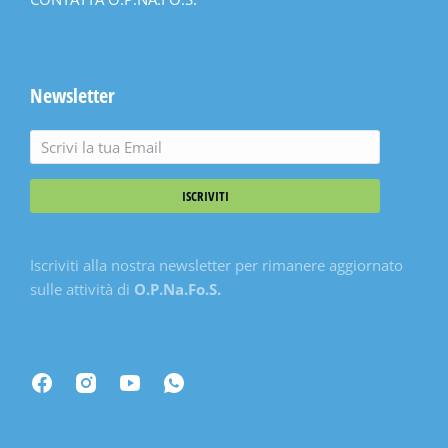
Newsletter
ISCRIVITI
Iscriviti alla nostra newsletter per rimanere aggiornato
sulle attività di
O.P.Na.Fo.S.