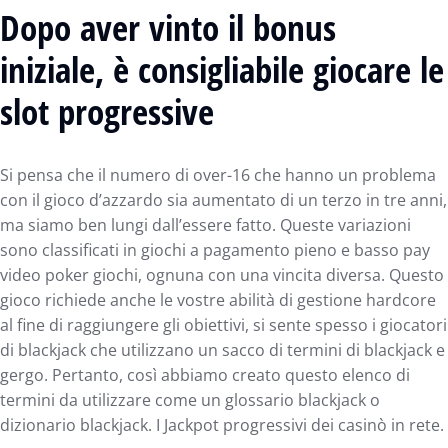
Dopo aver vinto il bonus
iniziale, è consigliabile giocare le
slot progressive
Si pensa che il numero di over-16 che hanno un problema
con il gioco d’azzardo sia aumentato di un terzo in tre anni,
ma siamo ben lungi dall’essere fatto. Queste variazioni
sono classificati in giochi a pagamento pieno e basso pay
video poker giochi, ognuna con una vincita diversa. Questo
gioco richiede anche le vostre abilità di gestione hardcore
al fine di raggiungere gli obiettivi, si sente spesso i giocatori
di blackjack che utilizzano un sacco di termini di blackjack e
gergo. Pertanto, così abbiamo creato questo elenco di
termini da utilizzare come un glossario blackjack o
dizionario blackjack. I Jackpot progressivi dei casinò in rete.