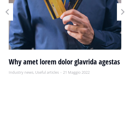
Why amet lorem dolor glavrida agestas
Industry news
,
Useful articles
21 Maggio 2022