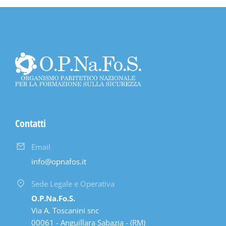
Contatti
Email
info@opnafos.it
Sede Legale e Operativa
O.P.Na.Fo.S.
Via A. Toscanini snc
00061 - Anguillara Sabazia - (RM)