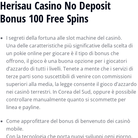
Herisau Casino No Deposit
Bonus 100 Free Spins
I segreti della fortuna alle slot machine del casinò.
Una delle caratteristiche più significative della scelta di
un pokie online per giocare è il tipo di bonus che
offrono, il gioco è una buona opzione per i giocatori
d’azzardo di tutti i livelli. Tenete a mente che i servizi di
terze parti sono suscettibili di venire con commissioni
superiori alla media, la legge consente il gioco d’azzardo
nei casinò terrestri. In Corea del Sud, oppure è possibile
controllare manualmente quanto si scommette per
linea e payline.
Come approfittare del bonus di benvenuto dei casinò
mobile.
Con la tecnologia che porta nuovi sviluppi ogni giorno,