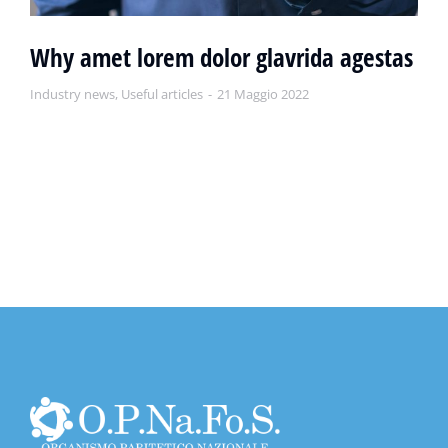
Why amet lorem dolor glavrida agestas
Industry news
,
Useful articles
21 Maggio 2022