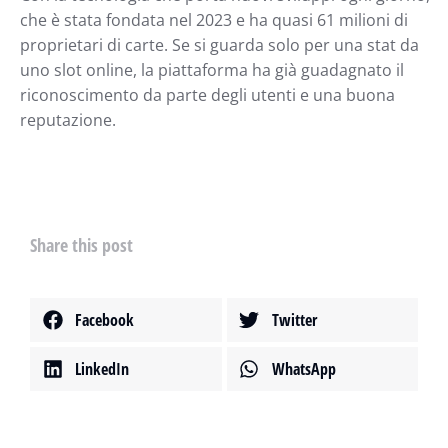
che è stata fondata nel 2023 e ha quasi 61 milioni di
proprietari di carte. Se si guarda solo per una stat da
uno slot online, la piattaforma ha già guadagnato il
riconoscimento da parte degli utenti e una buona
reputazione.
Share this post
Facebook
Twitter
LinkedIn
WhatsApp