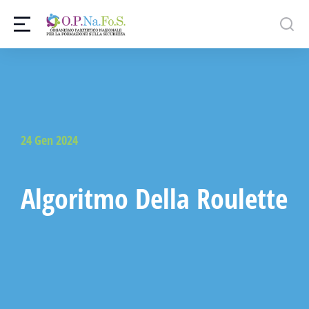
24 Gen 2024
Algoritmo Della Roulette